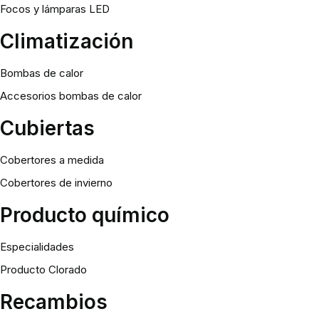
Focos y lámparas LED
Climatización
Bombas de calor
Accesorios bombas de calor
Cubiertas
Cobertores a medida
Cobertores de invierno
Producto químico
Especialidades
Producto Clorado
Recambios