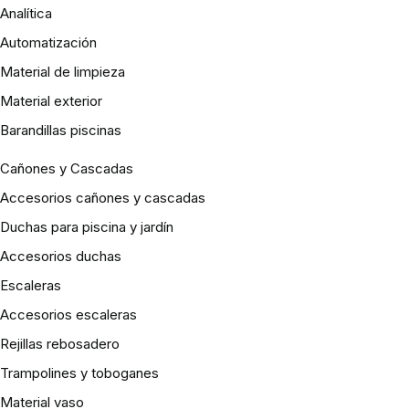
Analítica
Automatización
Material de limpieza
Material exterior
Barandillas piscinas
Cañones y Cascadas
Accesorios cañones y cascadas
Duchas para piscina y jardín
Accesorios duchas
Escaleras
Accesorios escaleras
Rejillas rebosadero
Trampolines y toboganes
Material vaso