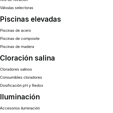
Válvulas selectoras
Piscinas elevadas
Piscinas de acero
Piscinas de composite
Piscinas de madera
Cloración salina
Cloradores salinos
Consumibles cloradores
Dosificación pH y Redox
Iluminación
Accesorios iluminación