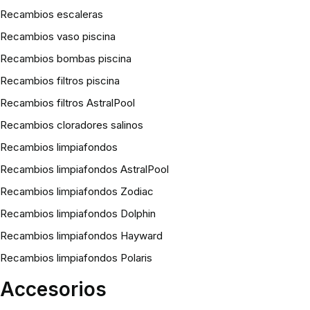
Recambios escaleras
Recambios vaso piscina
Recambios bombas piscina
Recambios filtros piscina
Recambios filtros AstralPool
Recambios cloradores salinos
Recambios limpiafondos
Recambios limpiafondos AstralPool
Recambios limpiafondos Zodiac
Recambios limpiafondos Dolphin
Recambios limpiafondos Hayward
Recambios limpiafondos Polaris
Accesorios