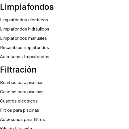
Limpiafondos
Limpiafondos eléctricos
Limpiafondos hidráulicos
Limpiafondos manuales
Recambios limpiafondos
Accesorios limpiafondos
Filtración
Bombas para piscinas
Casetas para piscinas
Cuadros eléctricos
Filtros para piscinas
Accesorios para filtros
Kits de filtración