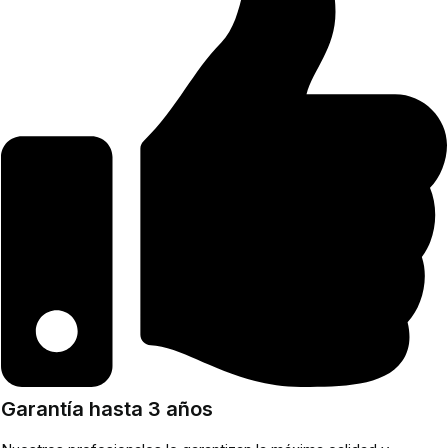
Garantía hasta 3 años