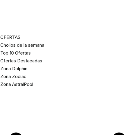
OFERTAS
Chollos de la semana
Top 10 Ofertas
Ofertas Destacadas
Zona Dolphin
Zona Zodiac
Zona AstralPool