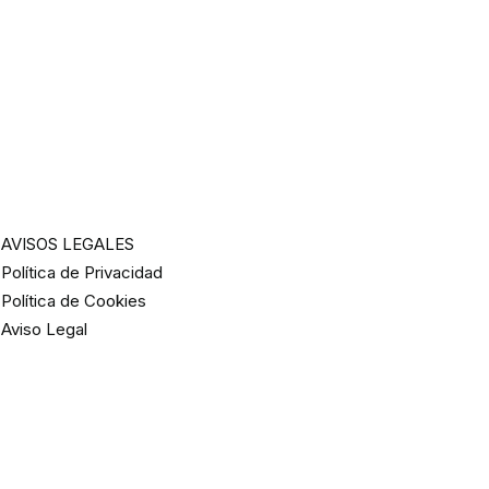
AVISOS LEGALES
Política de Privacidad
Política de Cookies
Aviso Legal