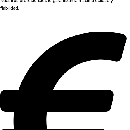
Nuestros profesionales le garantizan la máxima calidad y
fiabilidad.