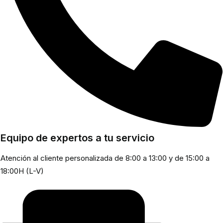
Equipo de expertos a tu servicio
Atención al cliente personalizada de 8:00 a 13:00 y de 15:00 a
18:00H (L-V)