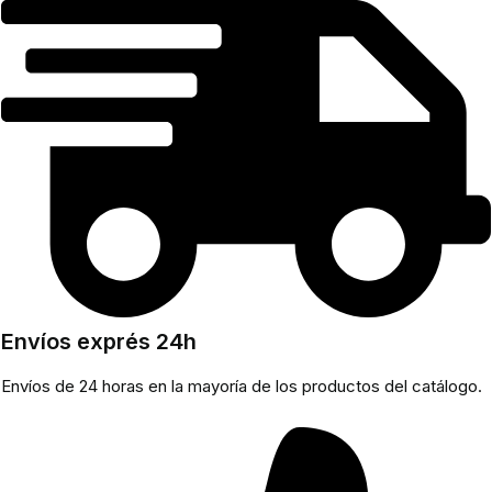
Envíos exprés 24h
Envíos de 24 horas en la mayoría de los productos del catálogo.