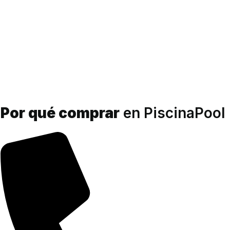
Por qué comprar
en PiscinaPool