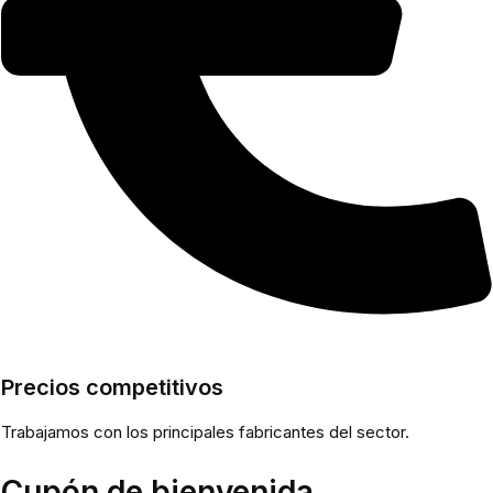
Precios competitivos
Trabajamos con los principales fabricantes del sector.
Cupón de bienvenida