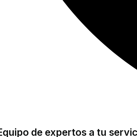
Equipo de expertos a tu servic