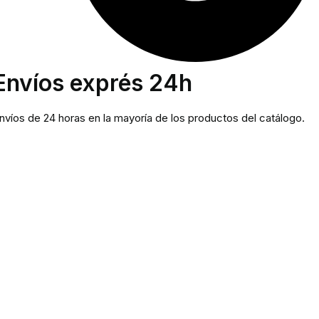
Envíos exprés 24h
nvíos de 24 horas en la mayoría de los productos del catálogo.