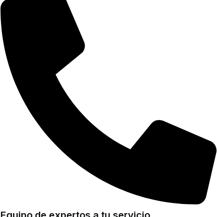
Equipo de expertos a tu servicio