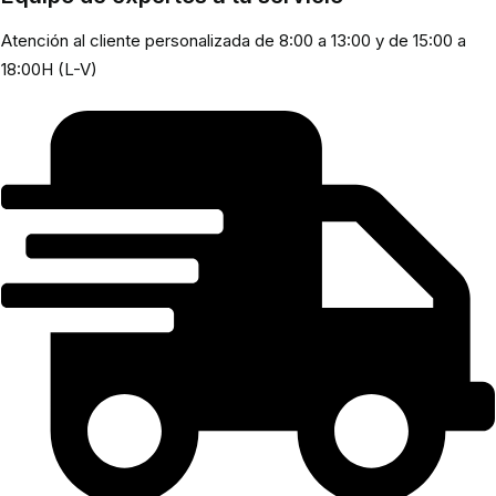
Atención al cliente personalizada de 8:00 a 13:00 y de 15:00 a
18:00H (L-V)