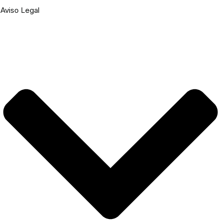
Aviso Legal