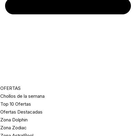
OFERTAS
Chollos de la semana
Top 10 Ofertas
Ofertas Destacadas
Zona Dolphin
Zona Zodiac
Zona AstralPool