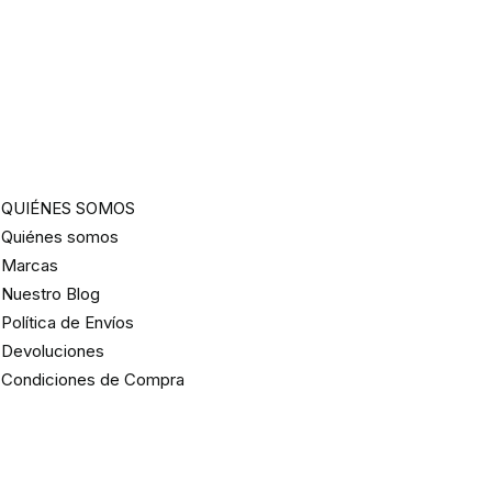
QUIÉNES SOMOS
Quiénes somos
Marcas
Nuestro Blog
Política de Envíos
Devoluciones
Condiciones de Compra