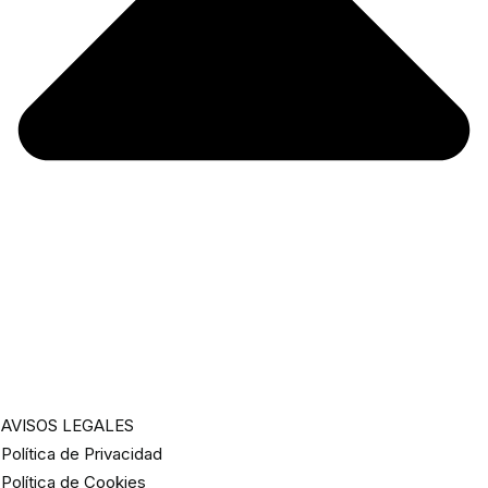
AVISOS LEGALES
Política de Privacidad
Política de Cookies