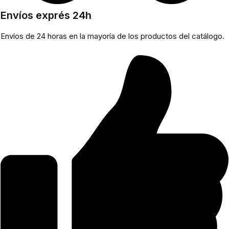
Envíos exprés 24h
Envíos de 24 horas en la mayoría de los productos del catálogo.