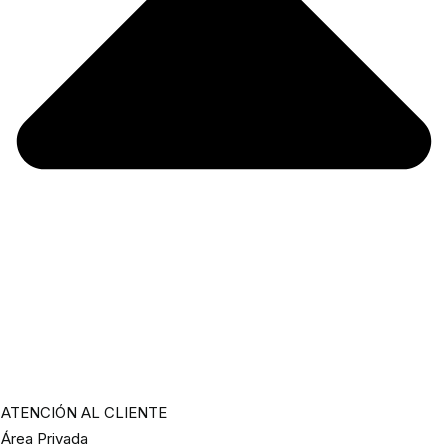
ATENCIÓN AL CLIENTE
Área Privada