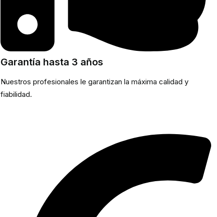
Garantía hasta 3 años
Nuestros profesionales le garantizan la máxima calidad y
fiabilidad.