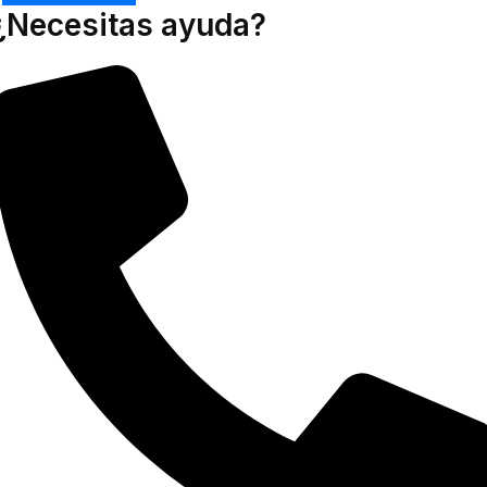
¿Necesitas ayuda?