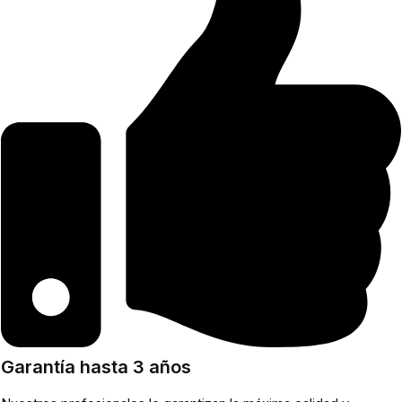
Garantía hasta 3 años