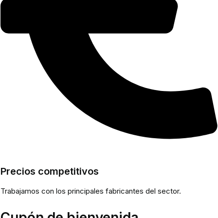
Precios competitivos
Trabajamos con los principales fabricantes del sector.
Cupón de bienvenida