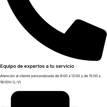
Equipo de expertos a tu servicio
Atención al cliente personalizada de 8:00 a 13:00 y de 15:00 a
18:00H (L-V)