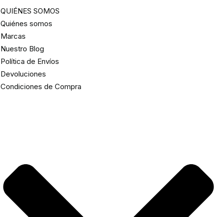
QUIÉNES SOMOS
Quiénes somos
Marcas
Nuestro Blog
Política de Envíos
Devoluciones
Condiciones de Compra