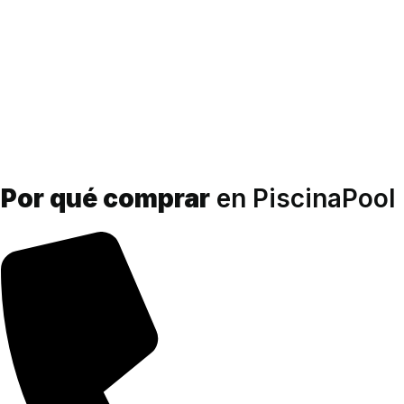
Por qué comprar
en PiscinaPool