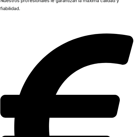
Nuestros profesionales le garantizan la máxima calidad y
fiabilidad.