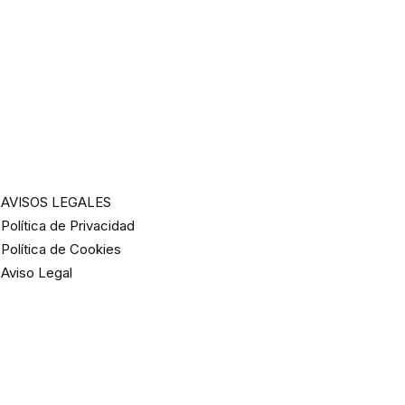
AVISOS LEGALES
Política de Privacidad
Política de Cookies
Aviso Legal