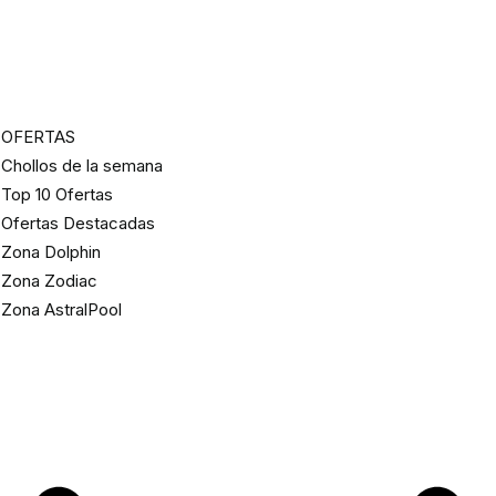
OFERTAS
Chollos de la semana
Top 10 Ofertas
Ofertas Destacadas
Zona Dolphin
Zona Zodiac
Zona AstralPool