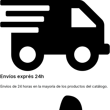
Envíos exprés 24h
Envíos de 24 horas en la mayoría de los productos del catálogo.