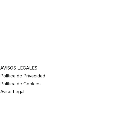
AVISOS LEGALES
Política de Privacidad
Política de Cookies
Aviso Legal