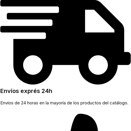
Envíos exprés 24h
Envíos de 24 horas en la mayoría de los productos del catálogo.