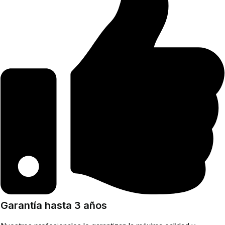
Garantía hasta 3 años