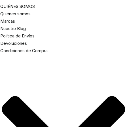
QUIÉNES SOMOS
Quiénes somos
Marcas
Nuestro Blog
Política de Envíos
Devoluciones
Condiciones de Compra