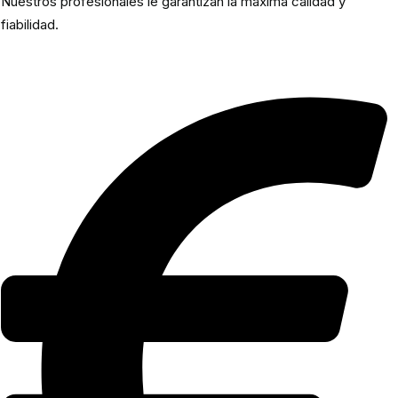
Nuestros profesionales le garantizan la máxima calidad y
fiabilidad.