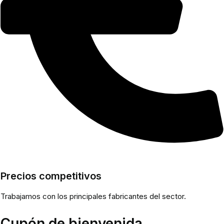
Precios competitivos
Trabajamos con los principales fabricantes del sector.
Cupón de bienvenida