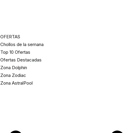
OFERTAS
Chollos de la semana
Top 10 Ofertas
Ofertas Destacadas
Zona Dolphin
Zona Zodiac
Zona AstralPool