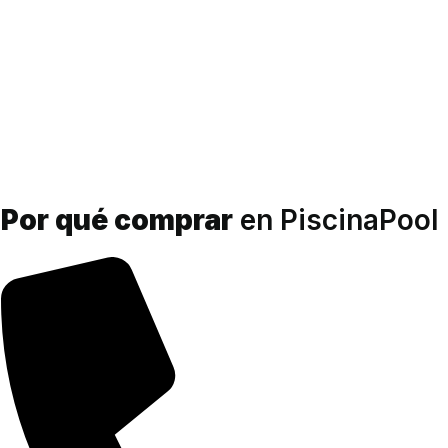
Por qué comprar
en PiscinaPool