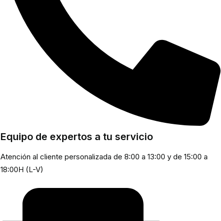
Equipo de expertos a tu servicio
Atención al cliente personalizada de 8:00 a 13:00 y de 15:00 a
18:00H (L-V)