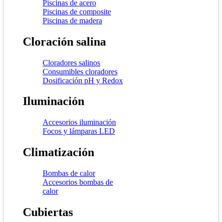
Piscinas de acero
Piscinas de composite
Piscinas de madera
Cloración salina
Cloradores salinos
Consumibles cloradores
Dosificación pH y Redox
Iluminación
Accesorios iluminación
Focos y lámparas LED
Climatización
Bombas de calor
Accesorios bombas de
calor
Cubiertas