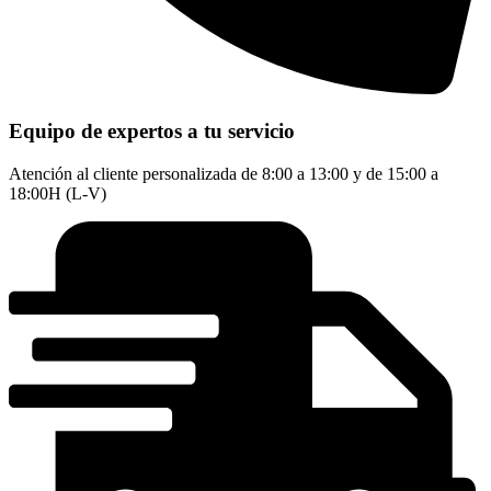
Equipo de expertos a tu servicio
Atención al cliente personalizada de 8:00 a 13:00 y de 15:00 a
18:00H (L-V)