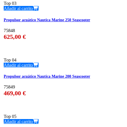
Top
03
Añadir al carrito
Propulsor acuático Nautica Marine 250 Seascooter
75848
625,00
€
Top
04
Añadir al carrito
Propulsor acuático Nautica Marine 200 Seascooter
75849
469,00
€
Top
05
Añadir al carrito