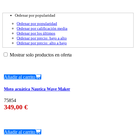
Ordenar por popularidad
Ordenar por popularidad
Ordenar por calificación media
Ordenar por los últimos
Ordenar por precio: bajo a alto
Ordenar por precio: alto a bajo
Mostrar solo productos en oferta
Añadir al carrito
Moto acuática Nautica Wave Maker
75854
349,00
€
Añadir al carrito