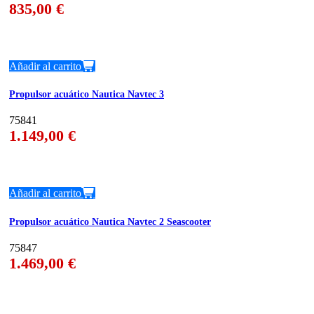
835,00
€
Añadir al carrito
Propulsor acuático Nautica Navtec 3
75841
1.149,00
€
Añadir al carrito
Propulsor acuático Nautica Navtec 2 Seascooter
75847
1.469,00
€