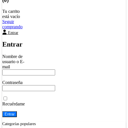
(0)
Tu carrito
está vacío
Seguir
comprando
Entrar
Entrar
Nombre de
usuario o E-
mail
Contraseña
Recuérdame
Categorías populares