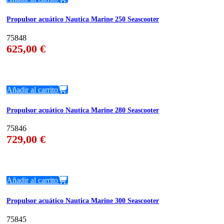
Propulsor acuático Nautica Marine 250 Seascooter
75848
625,00
€
Añadir al carrito
Propulsor acuático Nautica Marine 280 Seascooter
75846
729,00
€
Añadir al carrito
Propulsor acuático Nautica Marine 300 Seascooter
75845