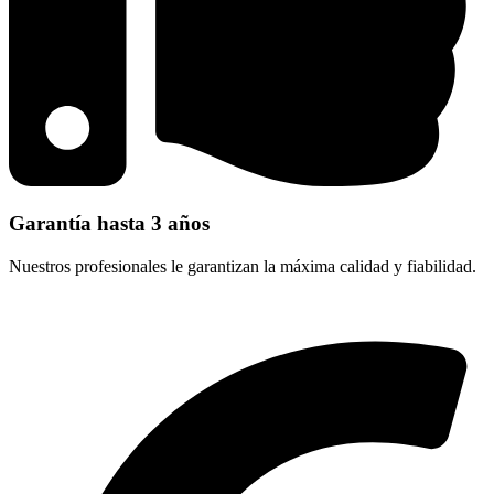
Garantía hasta 3 años
Nuestros profesionales le garantizan la máxima calidad y fiabilidad.