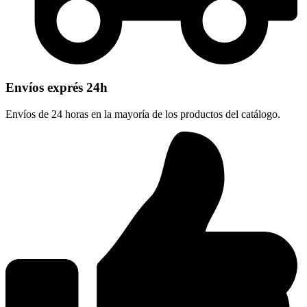
Envíos exprés 24h
Envíos de 24 horas en la mayoría de los productos del catálogo.