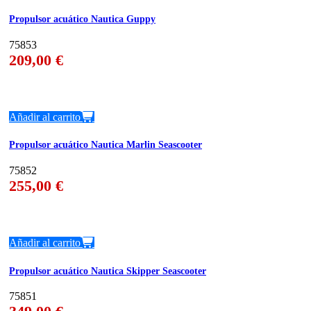
Propulsor acuático Nautica Guppy
75853
209,00
€
Añadir al carrito
Propulsor acuático Nautica Marlin Seascooter
75852
255,00
€
Añadir al carrito
Propulsor acuático Nautica Skipper Seascooter
75851