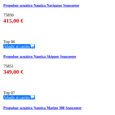
Propulsor acuático Nautica Navigator Seascooter
75850
415,00
€
Top
06
Añadir al carrito
Propulsor acuático Nautica Skipper Seascooter
75851
349,00
€
Top
07
Añadir al carrito
Propulsor acuático Nautica Marine 300 Seascooter