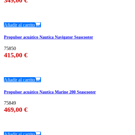
349,00
€
Añadir al carrito
Propulsor acuático Nautica Navigator Seascooter
75850
415,00
€
Añadir al carrito
Propulsor acuático Nautica Marine 200 Seascooter
75849
469,00
€
Añadir al carrito