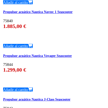
Añadir al carrito
Propulsor acuático Nautica Navtec 1 Seascooter
75840
1.885,00
€
Añadir al carrito
Propulsor acuático Nautica Voyager Seascooter
75844
1.299,00
€
Añadir al carrito
Propulsor acuático Nautica J-Class Seascooter