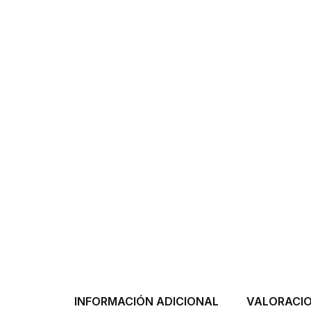
INFORMACIÓN ADICIONAL
VALORACIO