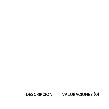
DESCRIPCIÓN
VALORACIONES (0)