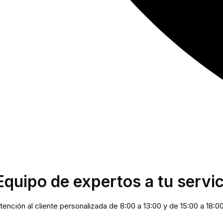
Equipo de expertos a tu servic
tención al cliente personalizada de 8:00 a 13:00 y de 15:00 a 18:0