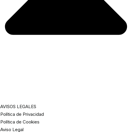
AVISOS LEGALES
Política de Privacidad
Política de Cookies
Aviso Legal