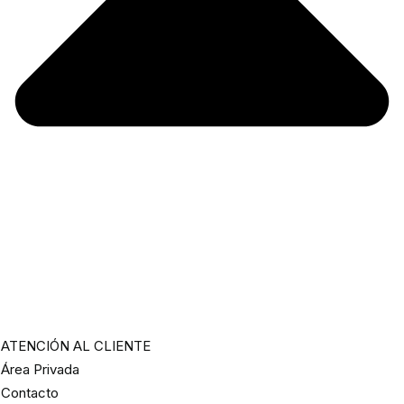
ATENCIÓN AL CLIENTE
Área Privada
Contacto