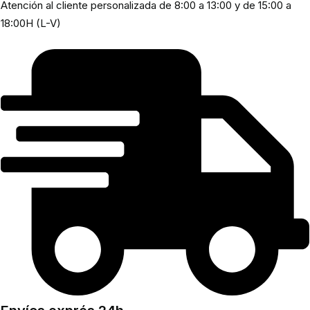
Atención al cliente personalizada de 8:00 a 13:00 y de 15:00 a
18:00H (L-V)