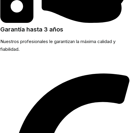
Garantía hasta 3 años
Nuestros profesionales le garantizan la máxima calidad y
fiabilidad.