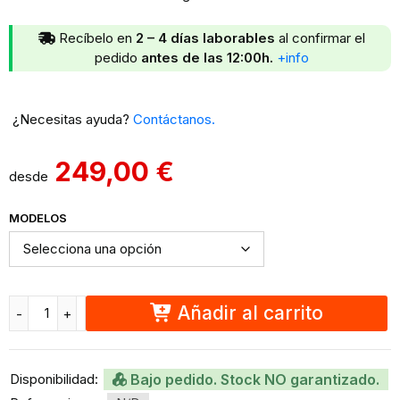
Recíbelo en
2 – 4 días laborables
al confirmar el
pedido
antes de las 12:00h.
+info
¿Necesitas ayuda?
Contáctanos.
249,00
€
desde
MODELOS
Añadir al carrito
Disponibilidad:
Bajo pedido. Stock NO garantizado.