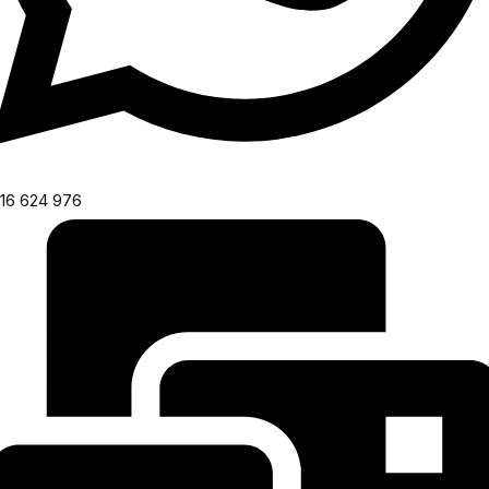
16 624 976