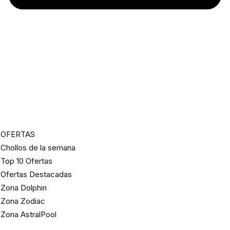
OFERTAS
Chollos de la semana
Top 10 Ofertas
Ofertas Destacadas
Zona Dolphin
Zona Zodiac
Zona AstralPool