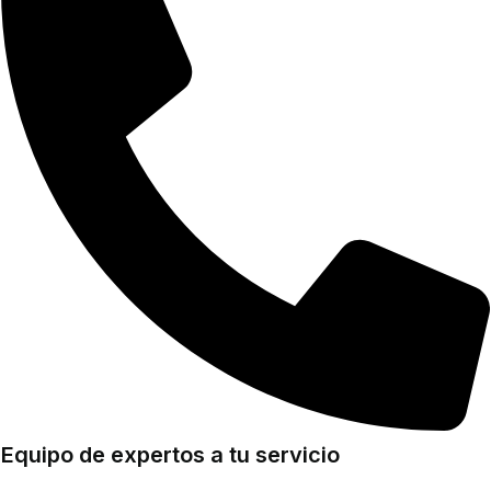
Equipo de expertos a tu servicio