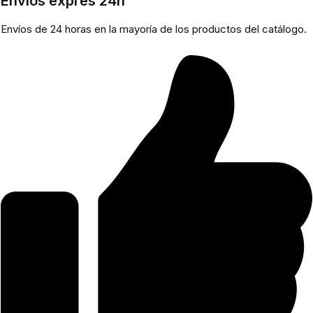
Envíos exprés 24h
Envíos de 24 horas en la mayoría de los productos del catálogo.