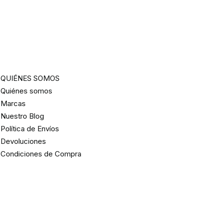
QUIÉNES SOMOS
Quiénes somos
Marcas
Nuestro Blog
Política de Envíos
Devoluciones
Condiciones de Compra