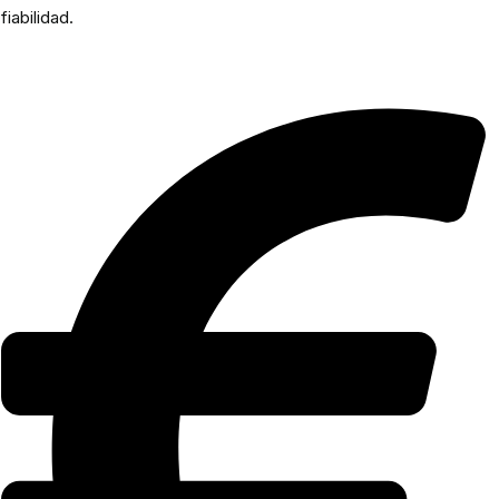
fiabilidad.