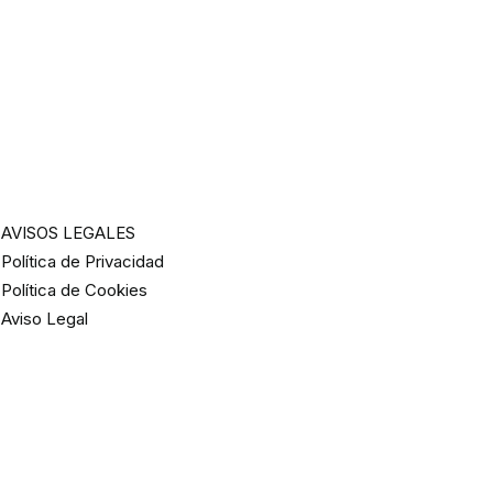
AVISOS LEGALES
Política de Privacidad
Política de Cookies
Aviso Legal