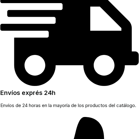
Envíos exprés 24h
Envíos de 24 horas en la mayoría de los productos del catálogo.