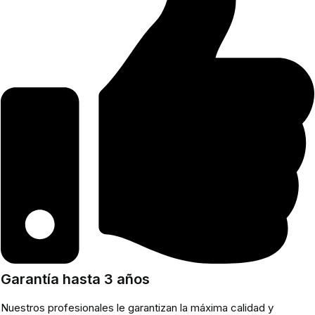
Garantía hasta 3 años
Nuestros profesionales le garantizan la máxima calidad y