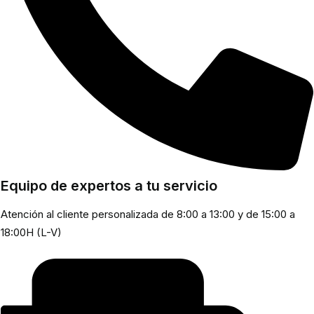
Equipo de expertos a tu servicio
Atención al cliente personalizada de 8:00 a 13:00 y de 15:00 a
18:00H (L-V)