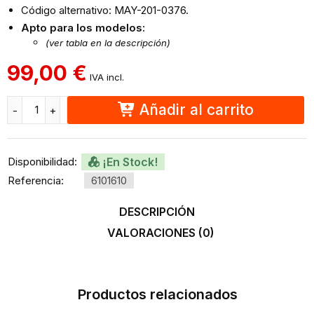
Código alternativo: MAY-201-0376.
Apto para los modelos:
(ver tabla en la descripción)
99,00
€
IVA incl.
Añadir al carrito
Disponibilidad:
¡En Stock!
Referencia:
6101610
DESCRIPCIÓN
VALORACIONES (0)
Productos relacionados