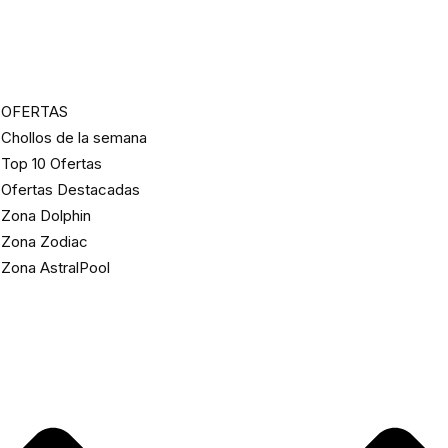
OFERTAS
Chollos de la semana
Top 10 Ofertas
Ofertas Destacadas
Zona Dolphin
Zona Zodiac
Zona AstralPool