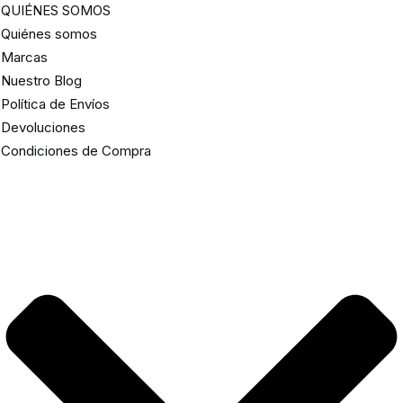
QUIÉNES SOMOS
Quiénes somos
Marcas
Nuestro Blog
Política de Envíos
Devoluciones
Condiciones de Compra