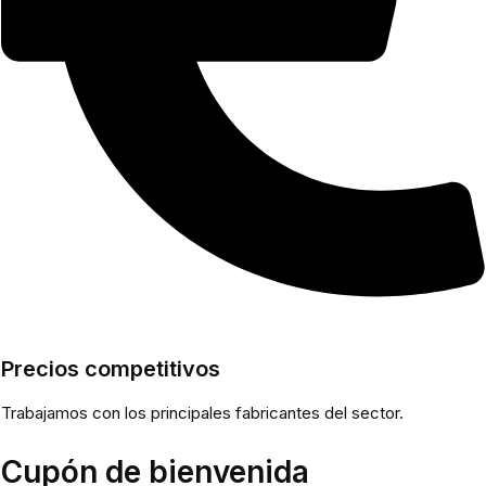
Precios competitivos
Trabajamos con los principales fabricantes del sector.
Cupón de bienvenida