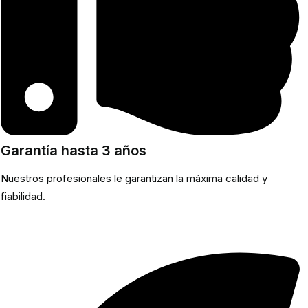
Garantía hasta 3 años
Nuestros profesionales le garantizan la máxima calidad y
fiabilidad.