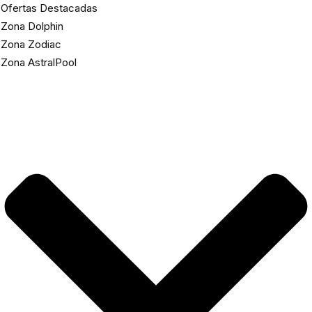
Ofertas Destacadas
Zona Dolphin
Zona Zodiac
Zona AstralPool