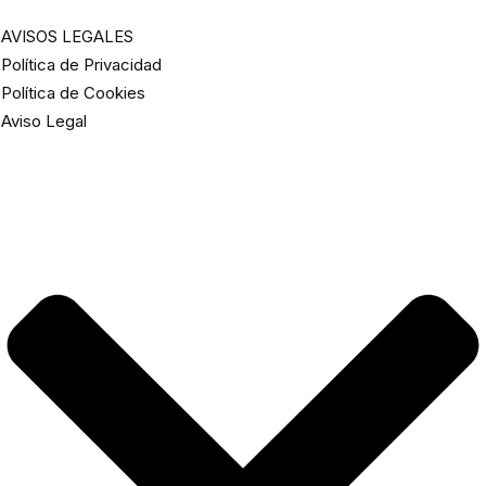
AVISOS LEGALES
Política de Privacidad
Política de Cookies
Aviso Legal