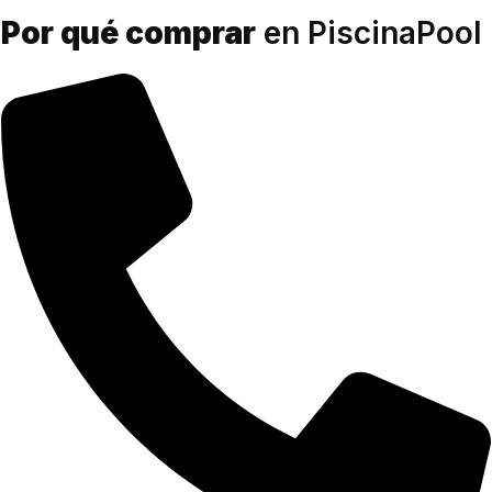
Por qué comprar
en PiscinaPool