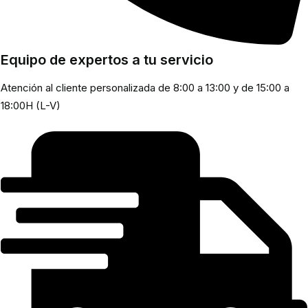
Equipo de expertos a tu servicio
Atención al cliente personalizada de 8:00 a 13:00 y de 15:00 a
18:00H (L-V)