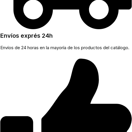
Envíos exprés 24h
Envíos de 24 horas en la mayoría de los productos del catálogo.