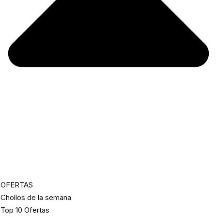
OFERTAS
Chollos de la semana
Top 10 Ofertas