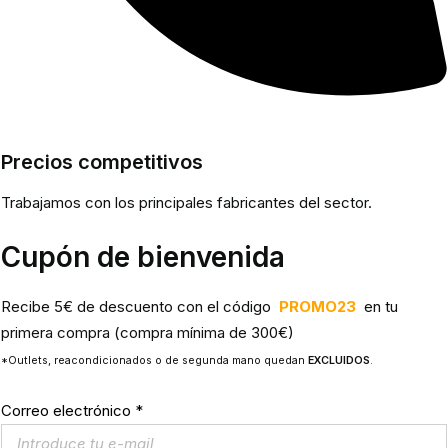
Precios competitivos
Trabajamos con los principales fabricantes del sector.
Cupón de bienvenida
Recibe 5€ de descuento con el código
PROMO23
en tu
primera compra (compra mínima de 300€)
*Outlets, reacondicionados o de segunda mano quedan
EXCLUIDOS
.
Correo electrónico
*