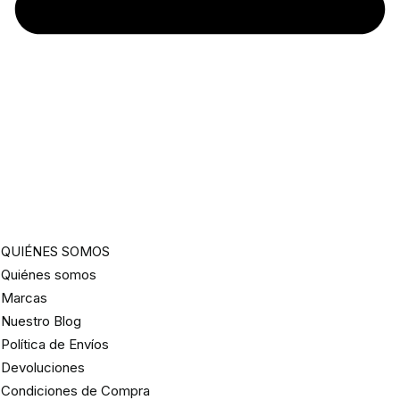
QUIÉNES SOMOS
Quiénes somos
Marcas
Nuestro Blog
Política de Envíos
Devoluciones
Condiciones de Compra