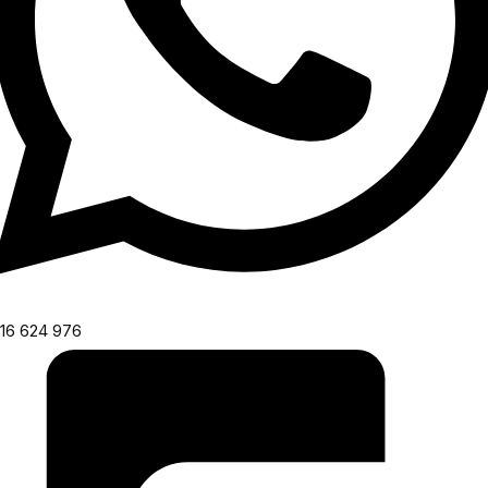
16 624 976