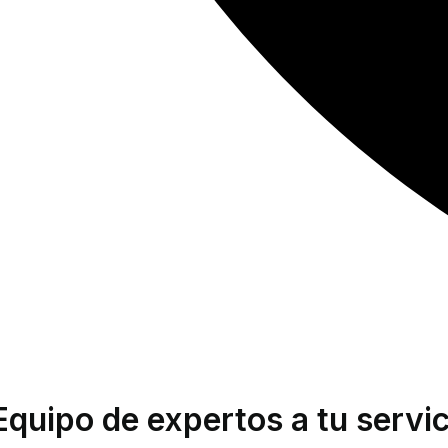
Equipo de expertos a tu servic