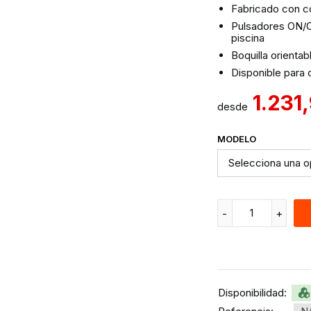
Fabricado con c
Pulsadores ON/OF
piscina
Boquilla orientab
Disponible para 
1.231
desde
MODELO
Disponibilidad: