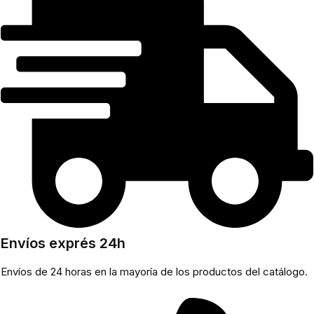
Envíos exprés 24h
Envíos de 24 horas en la mayoría de los productos del catálogo.