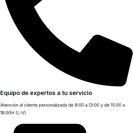
Equipo de expertos a tu servicio
Atención al cliente personalizada de 8:00 a 13:00 y de 15:00 a
18:00H (L-V)