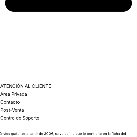
ATENCIÓN AL CLIENTE
Área Privada
Contacto
Post-Venta
Centro de Soporte
Envíos gratuitos a partir de 300€, salvo se indique lo contrario en la ficha del