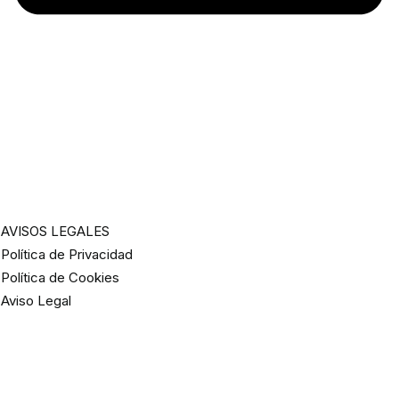
AVISOS LEGALES
Política de Privacidad
Política de Cookies
Aviso Legal