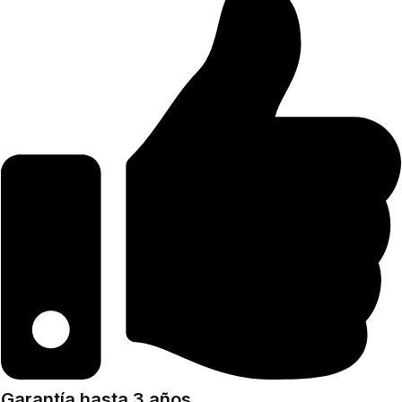
Garantía hasta 3 años