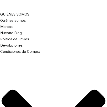
QUIÉNES SOMOS
Quiénes somos
Marcas
Nuestro Blog
Política de Envíos
Devoluciones
Condiciones de Compra