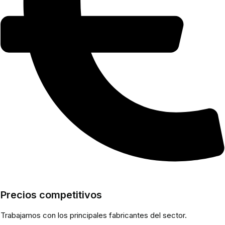
Precios competitivos
Trabajamos con los principales fabricantes del sector.