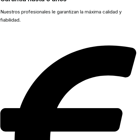
Nuestros profesionales le garantizan la máxima calidad y
fiabilidad.