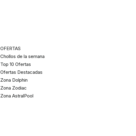
OFERTAS
Chollos de la semana
Top 10 Ofertas
Ofertas Destacadas
Zona Dolphin
Zona Zodiac
Zona AstralPool