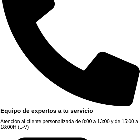
Equipo de expertos a tu servicio
Atención al cliente personalizada de 8:00 a 13:00 y de 15:00 a
18:00H (L-V)