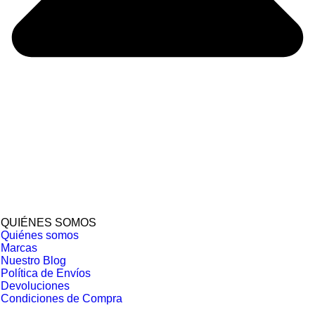
QUIÉNES SOMOS
Quiénes somos
Marcas
Nuestro Blog
Política de Envíos
Devoluciones
Condiciones de Compra