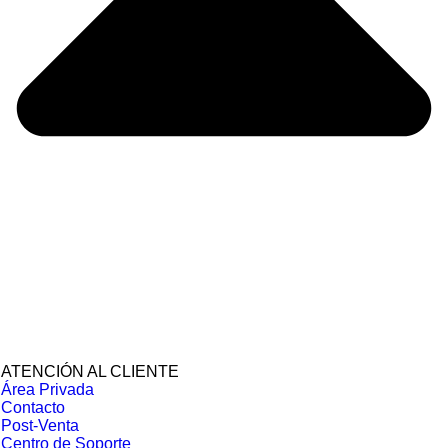
ATENCIÓN AL CLIENTE
Área Privada
Contacto
Post-Venta
Centro de Soporte