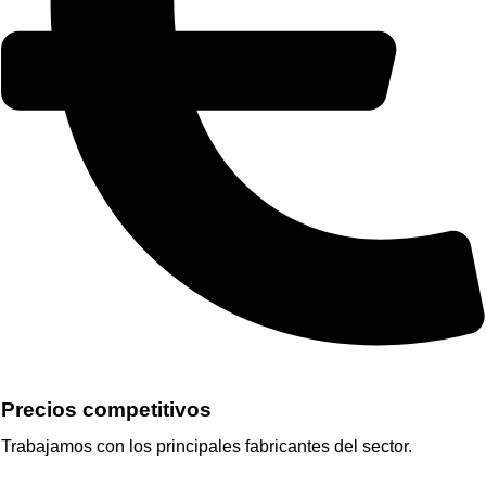
Precios competitivos
Trabajamos con los principales fabricantes del sector.