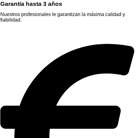
Garantía hasta 3 años
Nuestros profesionales le garantizan la máxima calidad y
fiabilidad.