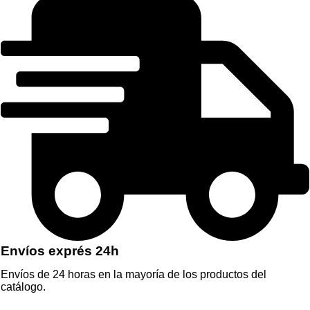
Envíos exprés 24h
Envíos de 24 horas en la mayoría de los productos del
catálogo.