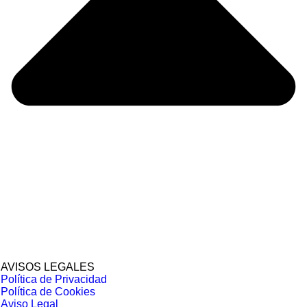
AVISOS LEGALES
Política de Privacidad
Política de Cookies
Aviso Legal