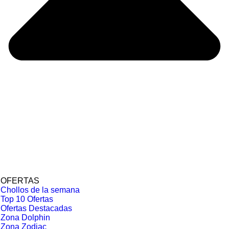
OFERTAS
Chollos de la semana
Top 10 Ofertas
Ofertas Destacadas
Zona Dolphin
Zona Zodiac