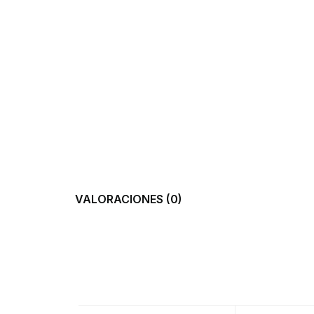
VALORACIONES (0)