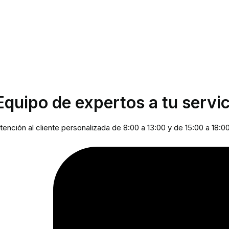
Equipo de expertos a tu servic
tención al cliente personalizada de 8:00 a 13:00 y de 15:00 a 18:0