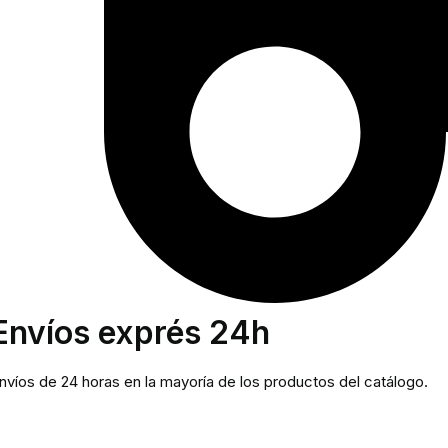
Envíos exprés 24h
nvíos de 24 horas en la mayoría de los productos del catálogo.