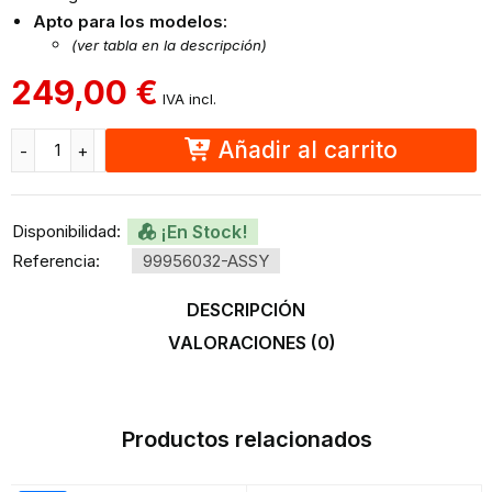
Apto para los modelos:
(ver tabla en la descripción)
249,00
€
IVA incl.
Añadir al carrito
Disponibilidad:
¡En Stock!
Referencia:
99956032-ASSY
DESCRIPCIÓN
VALORACIONES (0)
Productos relacionados