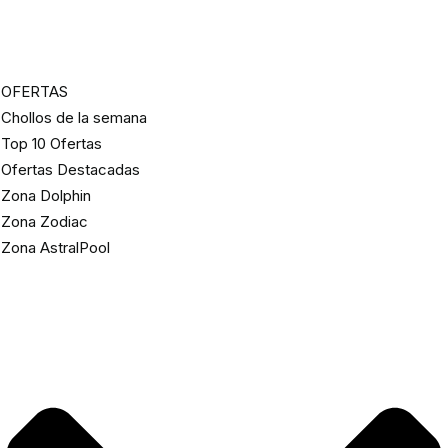
OFERTAS
Chollos de la semana
Top 10 Ofertas
Ofertas Destacadas
Zona Dolphin
Zona Zodiac
Zona AstralPool