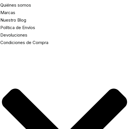
Quiénes somos
Marcas
Nuestro Blog
Política de Envíos
Devoluciones
Condiciones de Compra