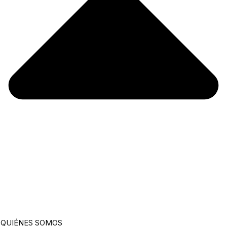
QUIÉNES SOMOS