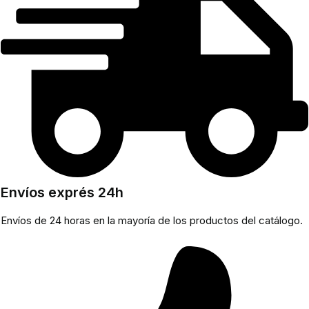
Envíos exprés 24h
Envíos de 24 horas en la mayoría de los productos del catálogo.