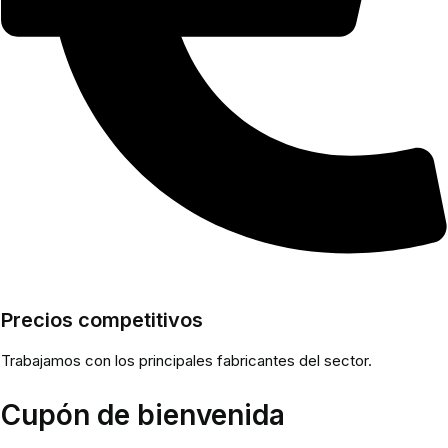
Precios competitivos
Trabajamos con los principales fabricantes del sector.
Cupón de bienvenida