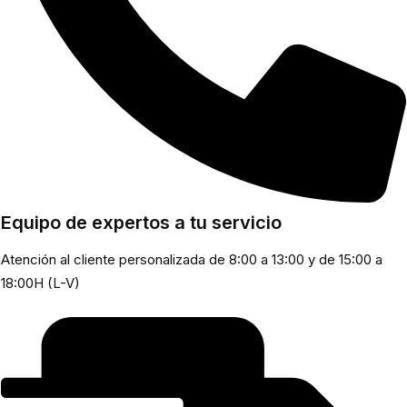
Equipo de expertos a tu servicio
Atención al cliente personalizada de 8:00 a 13:00 y de 15:00 a
18:00H (L-V)