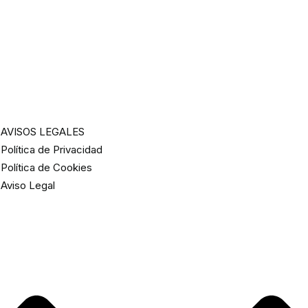
AVISOS LEGALES
Política de Privacidad
Política de Cookies
Aviso Legal