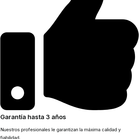
Garantía hasta 3 años
Nuestros profesionales le garantizan la máxima calidad y
fiabilidad.