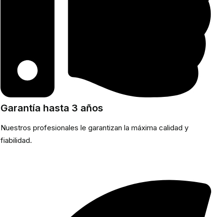
Garantía hasta 3 años
Nuestros profesionales le garantizan la máxima calidad y
fiabilidad.