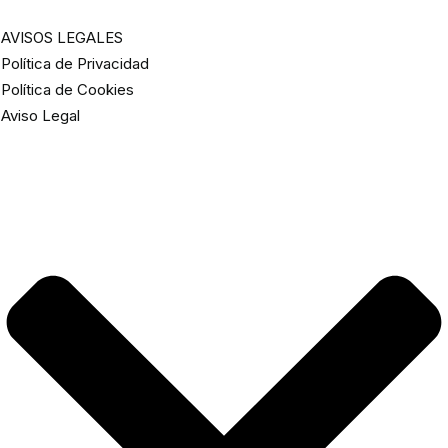
AVISOS LEGALES
Política de Privacidad
Política de Cookies
Aviso Legal