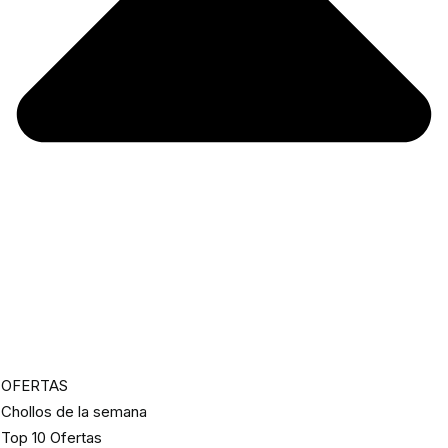
OFERTAS
Chollos de la semana
Top 10 Ofertas