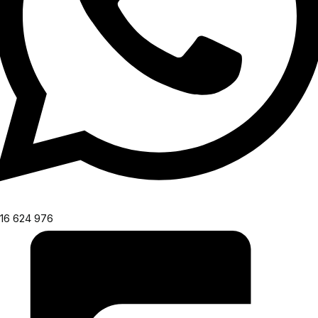
16 624 976