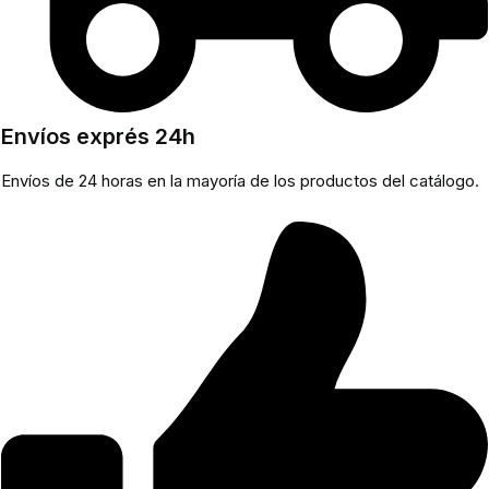
Envíos exprés 24h
Envíos de 24 horas en la mayoría de los productos del catálogo.