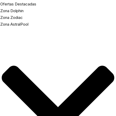
Ofertas Destacadas
Zona Dolphin
Zona Zodiac
Zona AstralPool