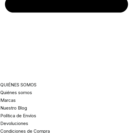
QUIÉNES SOMOS
Quiénes somos
Marcas
Nuestro Blog
Política de Envíos
Devoluciones
Condiciones de Compra