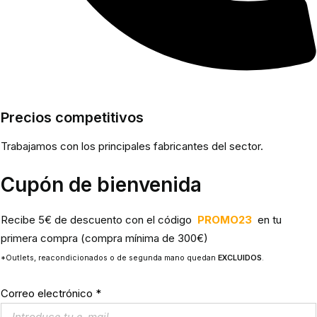
Precios competitivos
Trabajamos con los principales fabricantes del sector.
Cupón de bienvenida
Recibe 5€ de descuento con el código
PROMO23
en tu
primera compra (compra mínima de 300€)
*Outlets, reacondicionados o de segunda mano quedan
EXCLUIDOS
.
Correo electrónico
*