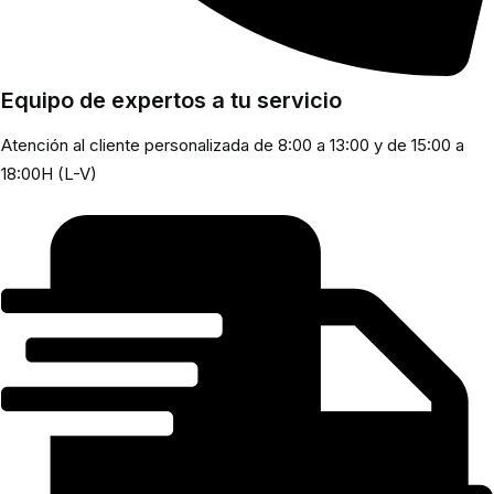
Equipo de expertos a tu servicio
Atención al cliente personalizada de 8:00 a 13:00 y de 15:00 a
18:00H (L-V)