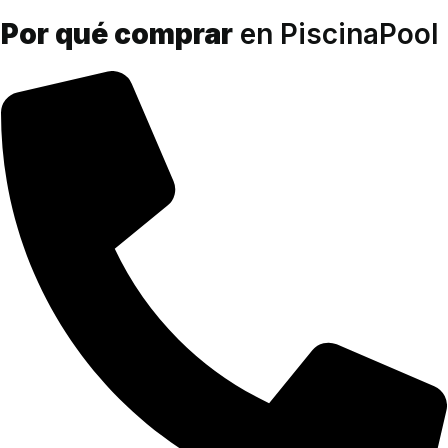
Por qué comprar
en PiscinaPool