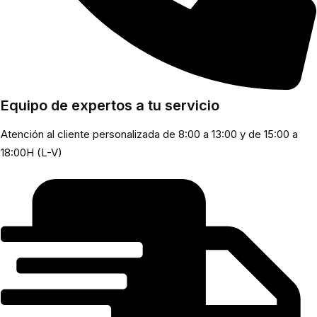
Equipo de expertos a tu servicio
Atención al cliente personalizada de 8:00 a 13:00 y de 15:00 a
18:00H (L-V)