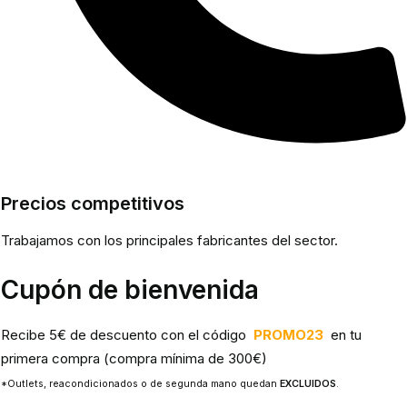
Precios competitivos
Trabajamos con los principales fabricantes del sector.
Cupón de bienvenida
Recibe 5€ de descuento con el código
PROMO23
en tu
primera compra (compra mínima de 300€)
*Outlets, reacondicionados o de segunda mano quedan
EXCLUIDOS
.