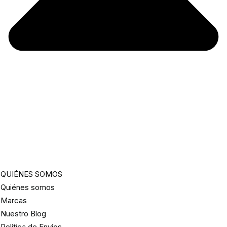
QUIÉNES SOMOS
Quiénes somos
Marcas
Nuestro Blog
Política de Envíos