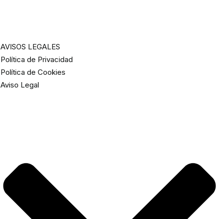
AVISOS LEGALES
Política de Privacidad
Política de Cookies
Aviso Legal