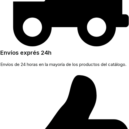
Envíos exprés 24h
Envíos de 24 horas en la mayoría de los productos del catálogo.