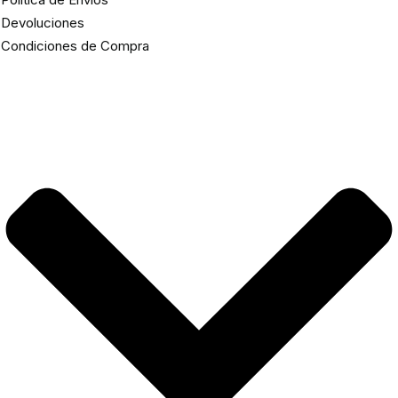
Devoluciones
Condiciones de Compra