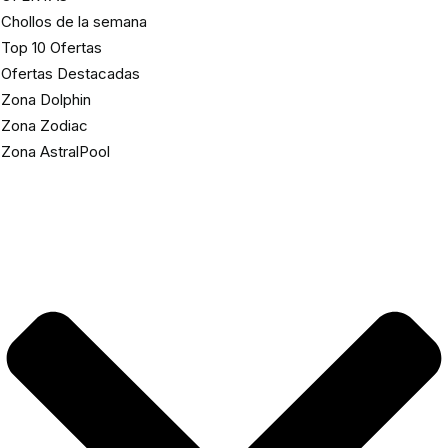
Chollos de la semana
Top 10 Ofertas
Ofertas Destacadas
Zona Dolphin
Zona Zodiac
Zona AstralPool