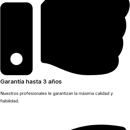
Garantía hasta 3 años
Nuestros profesionales le garantizan la máxima calidad y
fiabilidad.