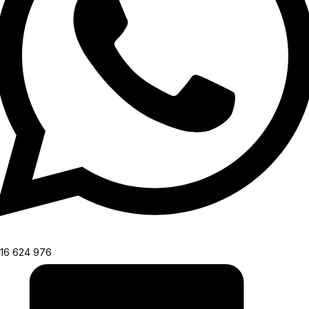
16 624 976