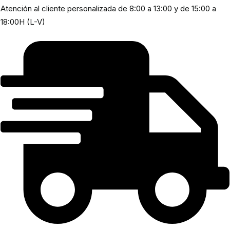
Atención al cliente personalizada de 8:00 a 13:00 y de 15:00 a
18:00H (L-V)