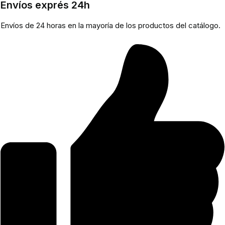
Envíos exprés 24h
Envíos de 24 horas en la mayoría de los productos del catálogo.