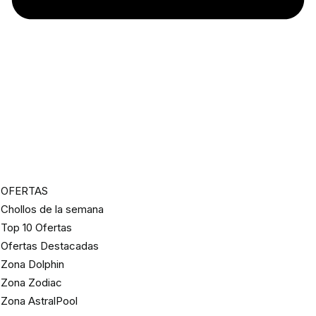
OFERTAS
Chollos de la semana
Top 10 Ofertas
Ofertas Destacadas
Zona Dolphin
Zona Zodiac
Zona AstralPool