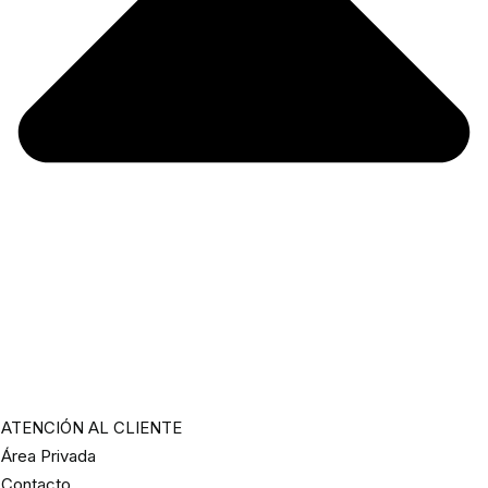
ATENCIÓN AL CLIENTE
Área Privada
Contacto