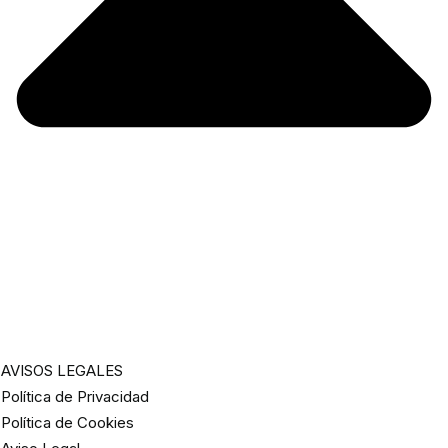
AVISOS LEGALES
Política de Privacidad
Política de Cookies