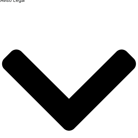
Aviso Legal