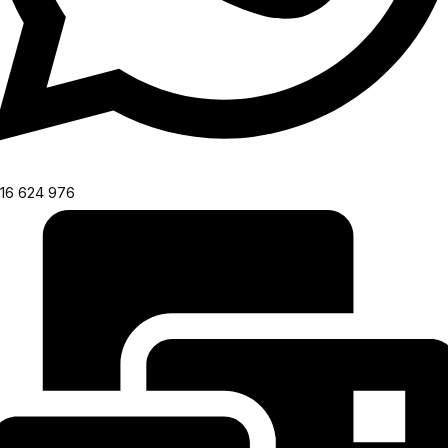
16 624 976