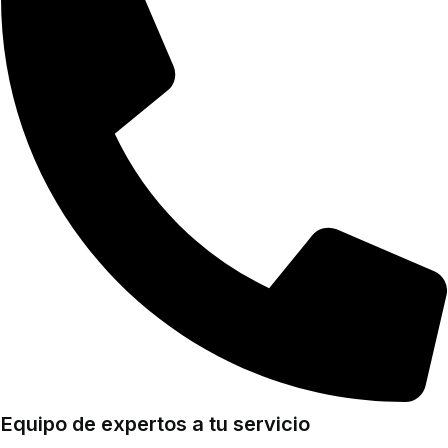
Equipo de expertos a tu servicio