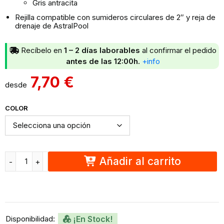
Gris antracita
Rejilla compatible con sumideros circulares de 2″ y reja de
drenaje de AstralPool
Recíbelo en
1 – 2 días laborables
al confirmar el pedido
antes de las 12:00h.
+info
7,70
€
desde
COLOR
Añadir al carrito
Disponibilidad:
¡En Stock!