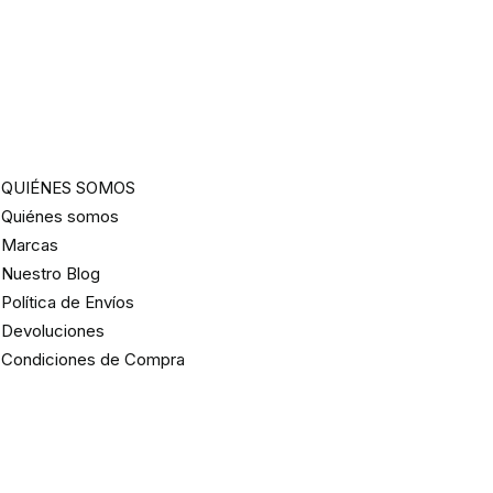
QUIÉNES SOMOS
Quiénes somos
Marcas
Nuestro Blog
Política de Envíos
Devoluciones
Condiciones de Compra