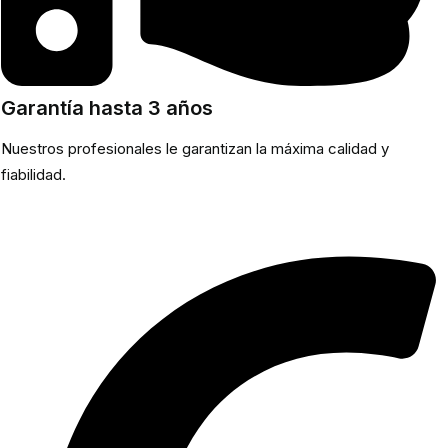
Garantía hasta 3 años
Nuestros profesionales le garantizan la máxima calidad y
fiabilidad.