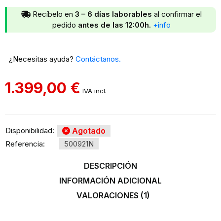
Recíbelo en
3 – 6 días laborables
al confirmar el
pedido
antes de las 12:00h.
+info
¿Necesitas ayuda?
Contáctanos.
1.399,00
€
IVA incl.
Disponibilidad:
Agotado
Referencia:
500921N
DESCRIPCIÓN
INFORMACIÓN ADICIONAL
VALORACIONES (1)