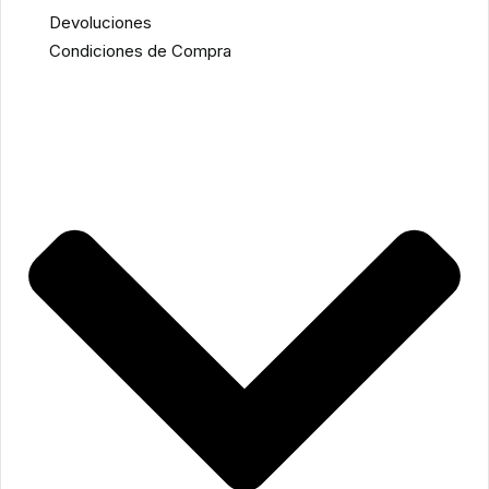
Devoluciones
Condiciones de Compra