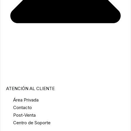
ATENCIÓN AL CLIENTE
Área Privada
Contacto
Post-Venta
Centro de Soporte