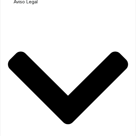
Aviso Legal