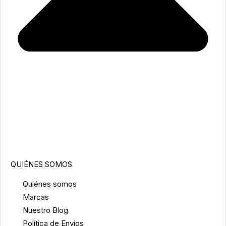
QUIÉNES SOMOS
Quiénes somos
Marcas
Nuestro Blog
Política de Envíos