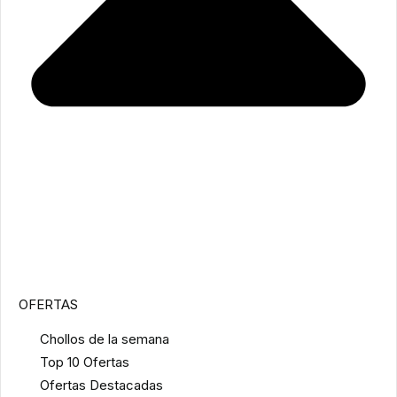
OFERTAS
Chollos de la semana
Top 10 Ofertas
Ofertas Destacadas