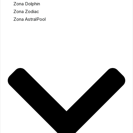
Zona Dolphin
Zona Zodiac
Zona AstralPool