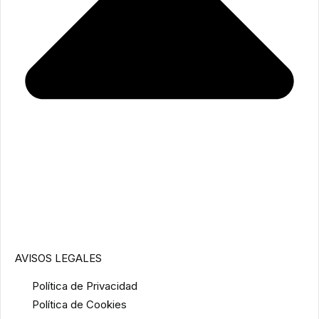
AVISOS LEGALES
Política de Privacidad
Política de Cookies