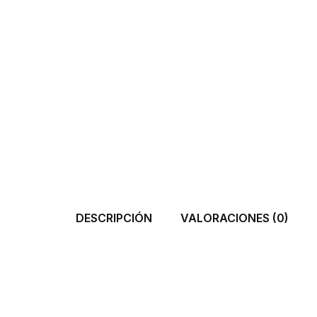
DESCRIPCIÓN
VALORACIONES (0)