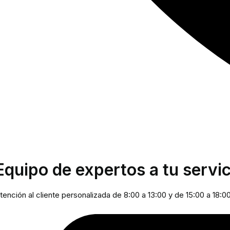
Equipo de expertos a tu servic
tención al cliente personalizada de 8:00 a 13:00 y de 15:00 a 18:0