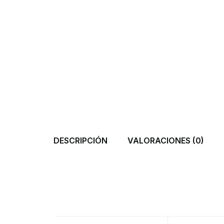
DESCRIPCIÓN
VALORACIONES (0)