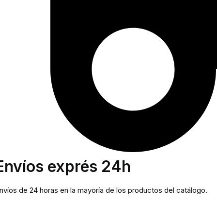
Envíos exprés 24h
nvíos de 24 horas en la mayoría de los productos del catálogo.