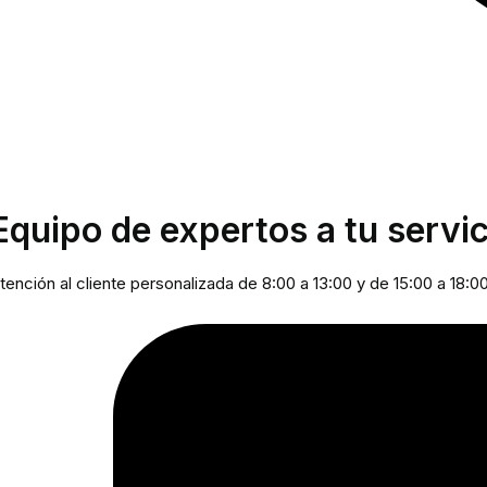
Equipo de expertos a tu servic
tención al cliente personalizada de 8:00 a 13:00 y de 15:00 a 18:0