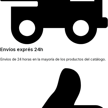
Envíos exprés 24h
Envíos de 24 horas en la mayoría de los productos del catálogo.