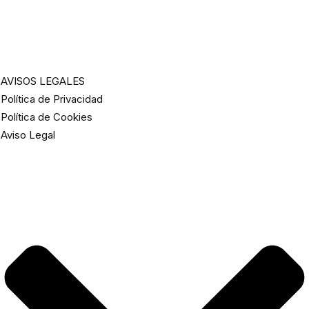
AVISOS LEGALES
Política de Privacidad
Política de Cookies
Aviso Legal