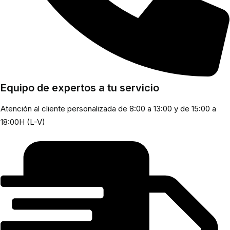
Equipo de expertos a tu servicio
Atención al cliente personalizada de 8:00 a 13:00 y de 15:00 a
18:00H (L-V)