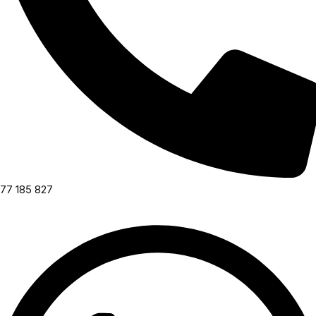
77 185 827