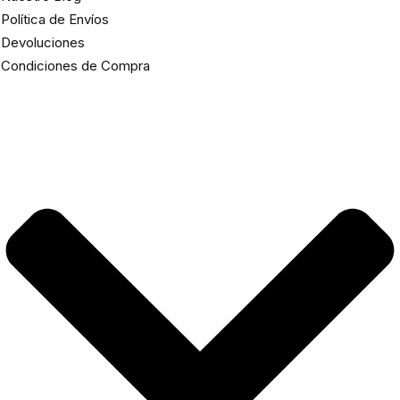
Política de Envíos
Devoluciones
Condiciones de Compra