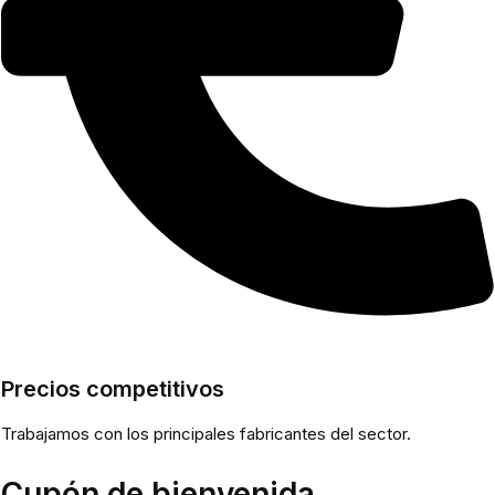
Precios competitivos
Trabajamos con los principales fabricantes del sector.
Cupón de bienvenida