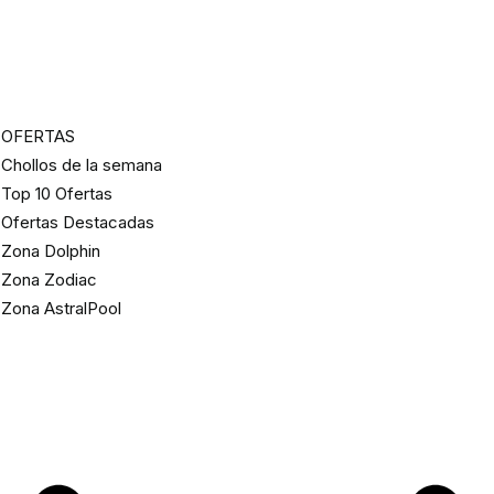
OFERTAS
Chollos de la semana
Top 10 Ofertas
Ofertas Destacadas
Zona Dolphin
Zona Zodiac
Zona AstralPool