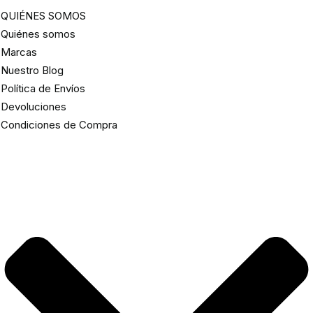
QUIÉNES SOMOS
Quiénes somos
Marcas
Nuestro Blog
Política de Envíos
Devoluciones
Condiciones de Compra