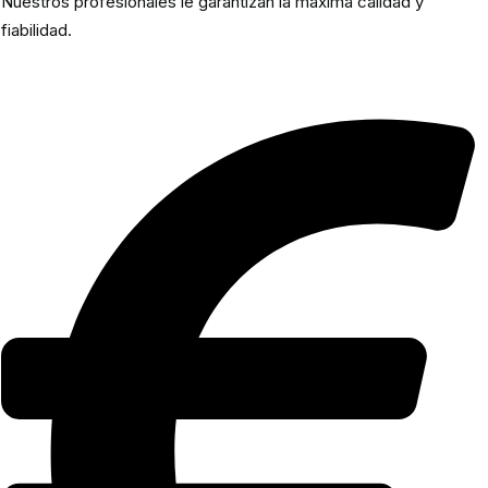
Nuestros profesionales le garantizan la máxima calidad y
fiabilidad.