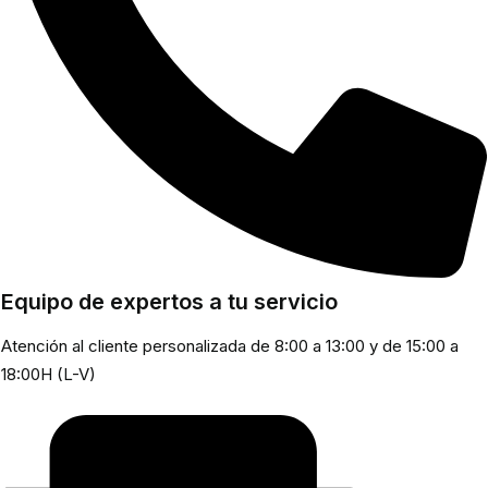
Equipo de expertos a tu servicio
Atención al cliente personalizada de 8:00 a 13:00 y de 15:00 a
18:00H (L-V)