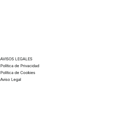
AVISOS LEGALES
Política de Privacidad
Política de Cookies
Aviso Legal