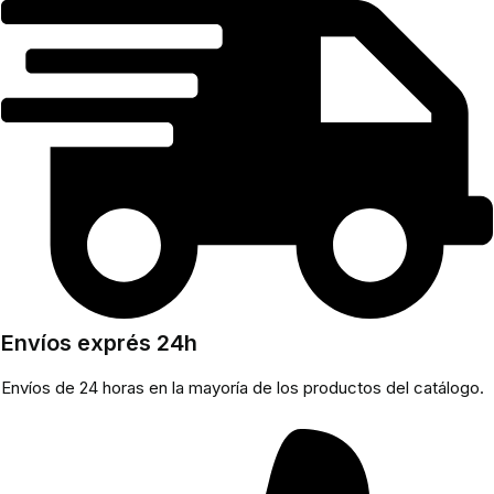
Envíos exprés 24h
Envíos de 24 horas en la mayoría de los productos del catálogo.