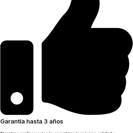
Garantía hasta 3 años