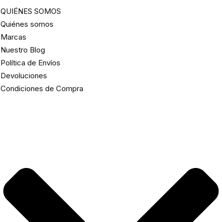
QUIÉNES SOMOS
Quiénes somos
Marcas
Nuestro Blog
Política de Envíos
Devoluciones
Condiciones de Compra