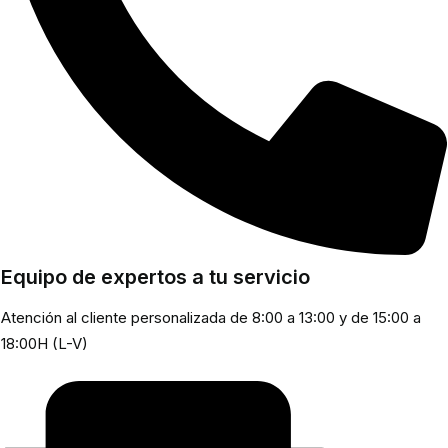
Equipo de expertos a tu servicio
Atención al cliente personalizada de 8:00 a 13:00 y de 15:00 a
18:00H (L-V)