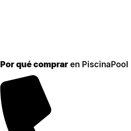
Por qué comprar
en PiscinaPool