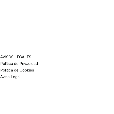
AVISOS LEGALES
Política de Privacidad
Política de Cookies
Aviso Legal