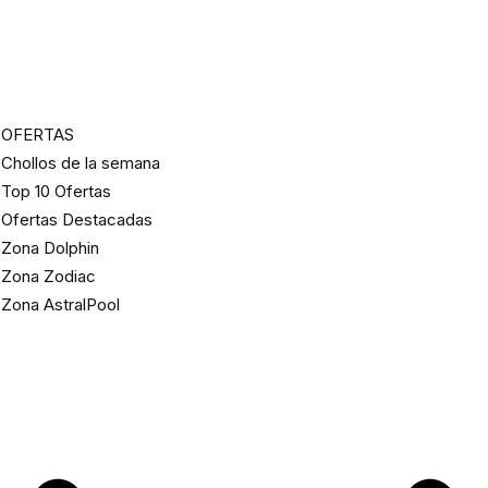
OFERTAS
Chollos de la semana
Top 10 Ofertas
Ofertas Destacadas
Zona Dolphin
Zona Zodiac
Zona AstralPool