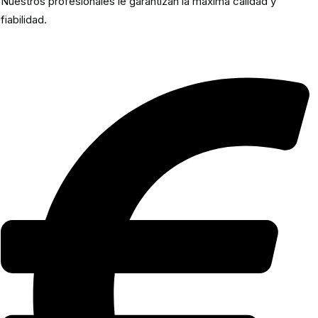
Nuestros profesionales le garantizan la máxima calidad y
fiabilidad.