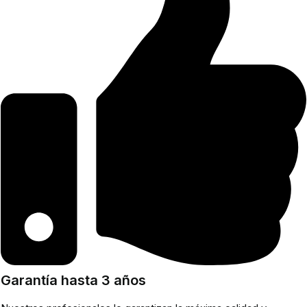
Garantía hasta 3 años