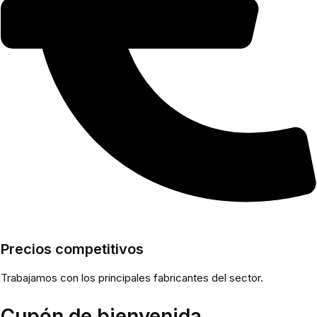
Precios competitivos
Trabajamos con los principales fabricantes del sector.
Cupón de bienvenida