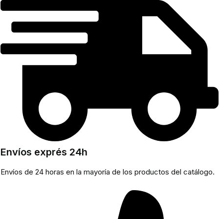
Envíos exprés 24h
Envíos de 24 horas en la mayoría de los productos del catálogo.