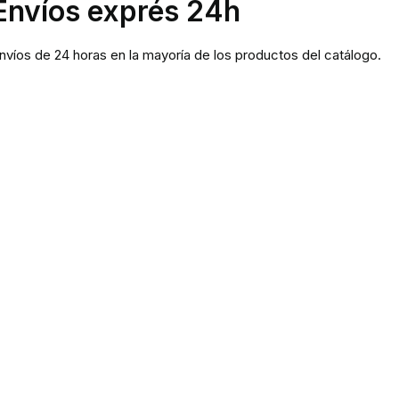
Envíos exprés 24h
nvíos de 24 horas en la mayoría de los productos del catálogo.