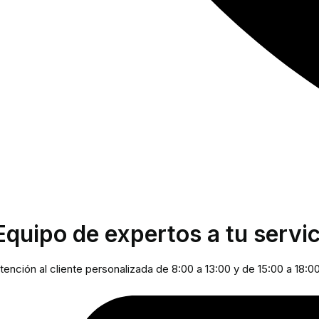
Equipo de expertos a tu servic
tención al cliente personalizada de 8:00 a 13:00 y de 15:00 a 18:0