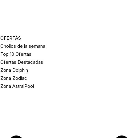
OFERTAS
Chollos de la semana
Top 10 Ofertas
Ofertas Destacadas
Zona Dolphin
Zona Zodiac
Zona AstralPool