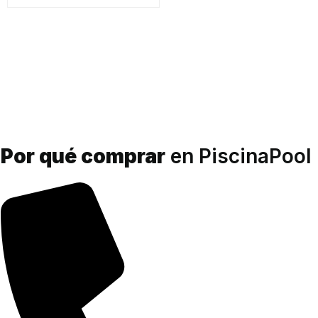
Por qué comprar
en PiscinaPool