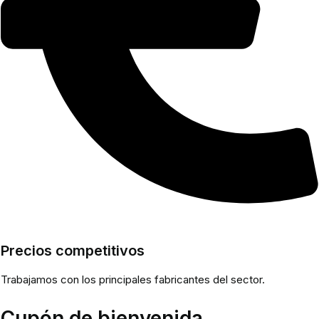
Precios competitivos
Trabajamos con los principales fabricantes del sector.
Cupón de bienvenida