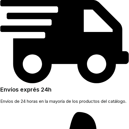
Envíos exprés 24h
Envíos de 24 horas en la mayoría de los productos del catálogo.