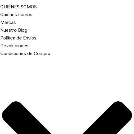
QUIÉNES SOMOS
Quiénes somos
Marcas
Nuestro Blog
Política de Envíos
Devoluciones
Condiciones de Compra