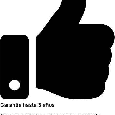
Garantía hasta 3 años