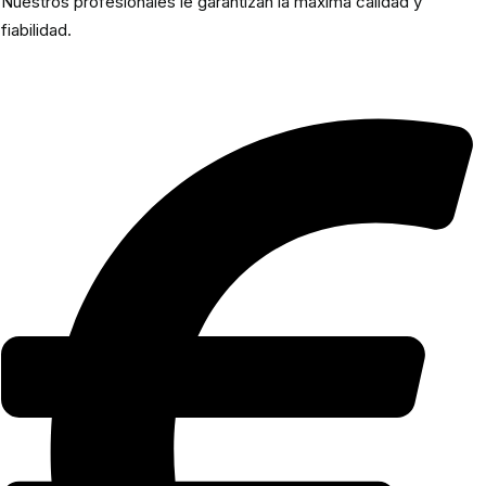
Nuestros profesionales le garantizan la máxima calidad y
fiabilidad.