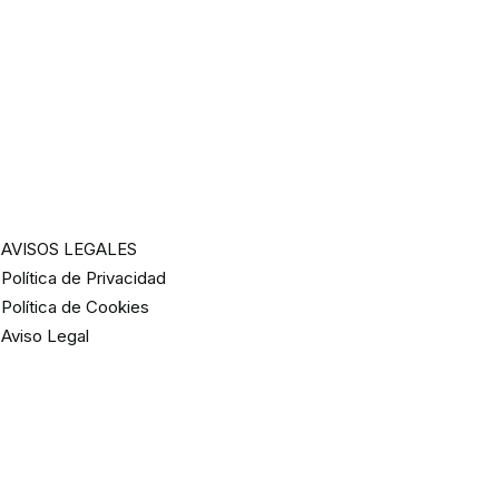
AVISOS LEGALES
Política de Privacidad
Política de Cookies
Aviso Legal