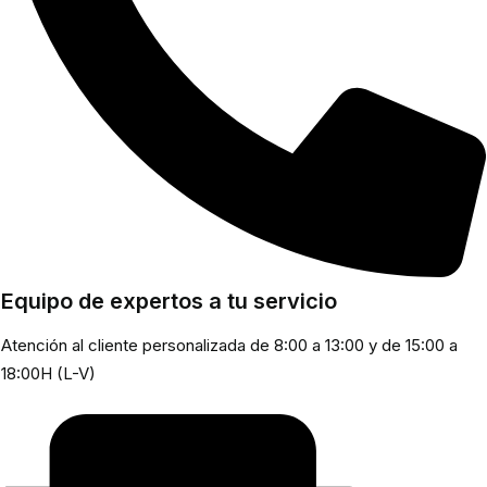
Equipo de expertos a tu servicio
Atención al cliente personalizada de 8:00 a 13:00 y de 15:00 a
18:00H (L-V)