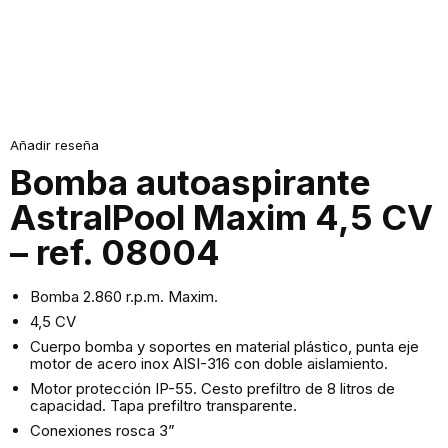
Añadir reseña
Bomba autoaspirante
AstralPool Maxim 4,5 CV
– ref. 08004
Bomba 2.860 r.p.m. Maxim.
4,5 CV
Cuerpo bomba y soportes en material plástico, punta eje
motor de acero inox AISI-316 con doble aislamiento.
Motor protección IP-55. Cesto prefiltro de 8 litros de
capacidad. Tapa prefiltro transparente.
Conexiones rosca 3”