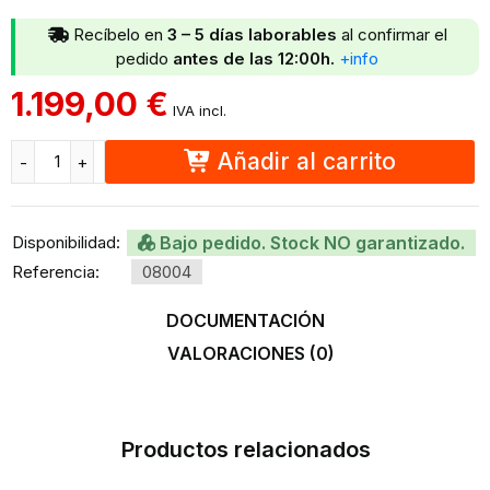
Recíbelo en
3 – 5 días laborables
al confirmar el
pedido
antes de las 12:00h.
+info
1.199,00
€
IVA incl.
Añadir al carrito
Disponibilidad:
Bajo pedido. Stock NO garantizado.
Referencia:
08004
DOCUMENTACIÓN
VALORACIONES (0)
Productos relacionados