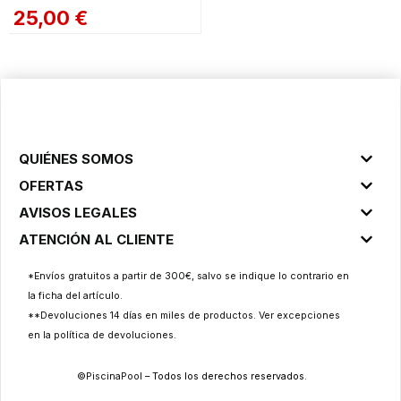
25,00
€
QUIÉNES SOMOS
OFERTAS
AVISOS LEGALES
ATENCIÓN AL CLIENTE
*Envíos gratuitos a partir de 300€, salvo se indique lo contrario en
la ficha del artículo.
**Devoluciones 14 días en miles de productos. Ver excepciones
en la
política de devoluciones
.
©
PiscinaPool
– Todos los derechos reservados.