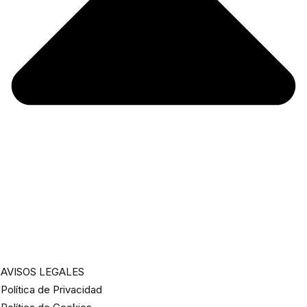
AVISOS LEGALES
Política de Privacidad