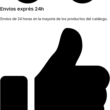
Envíos exprés 24h
Envíos de 24 horas en la mayoría de los productos del catálogo.