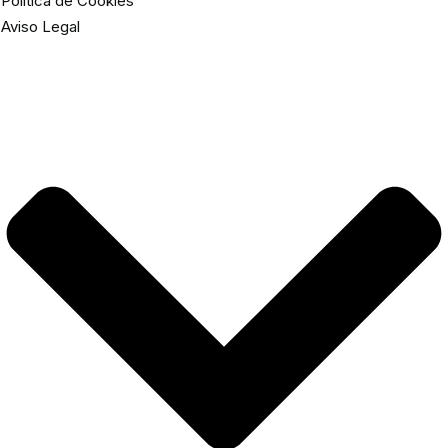
Política de Cookies
Aviso Legal