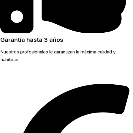
Garantía hasta 3 años
Nuestros profesionales le garantizan la máxima calidad y
fiabilidad.