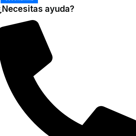
¿Necesitas ayuda?