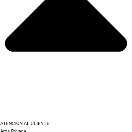
ATENCIÓN AL CLIENTE
Área Privada