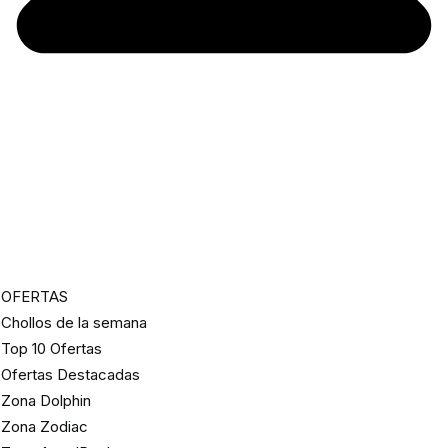
OFERTAS
Chollos de la semana
Top 10 Ofertas
Ofertas Destacadas
Zona Dolphin
Zona Zodiac