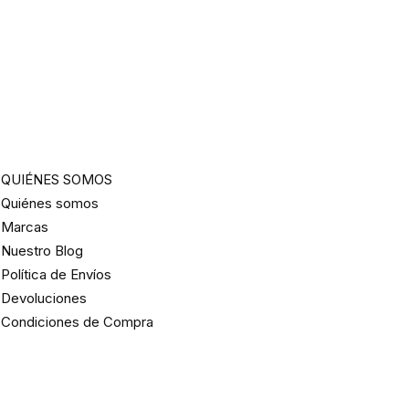
QUIÉNES SOMOS
Quiénes somos
Marcas
Nuestro Blog
Política de Envíos
Devoluciones
Condiciones de Compra