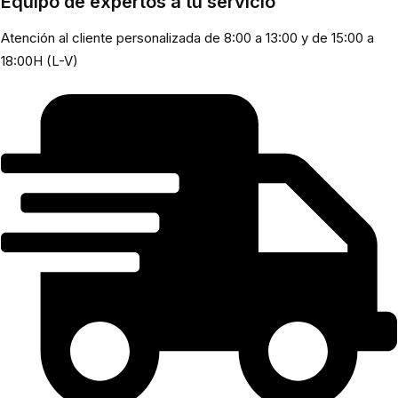
Equipo de expertos a tu servicio
Atención al cliente personalizada de 8:00 a 13:00 y de 15:00 a
18:00H (L-V)