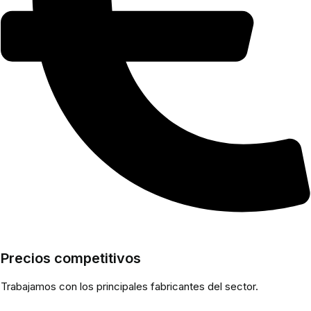
Precios competitivos
Trabajamos con los principales fabricantes del sector.