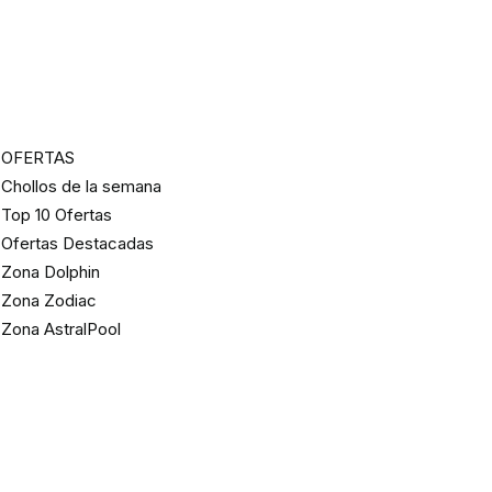
OFERTAS
Chollos de la semana
Top 10 Ofertas
Ofertas Destacadas
Zona Dolphin
Zona Zodiac
Zona AstralPool