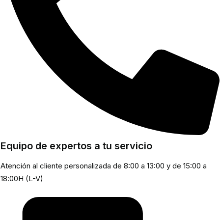
Equipo de expertos a tu servicio
Atención al cliente personalizada de 8:00 a 13:00 y de 15:00 a
18:00H (L-V)