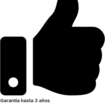
Garantía hasta 3 años