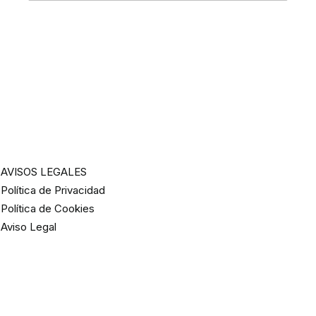
AVISOS LEGALES
Política de Privacidad
Política de Cookies
Aviso Legal