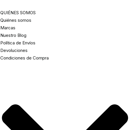
QUIÉNES SOMOS
Quiénes somos
Marcas
Nuestro Blog
Política de Envíos
Devoluciones
Condiciones de Compra