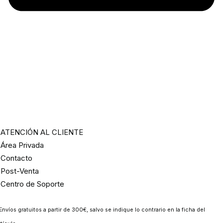
ATENCIÓN AL CLIENTE
Área Privada
Contacto
Post-Venta
Centro de Soporte
Envíos gratuitos a partir de 300€, salvo se indique lo contrario en la ficha del