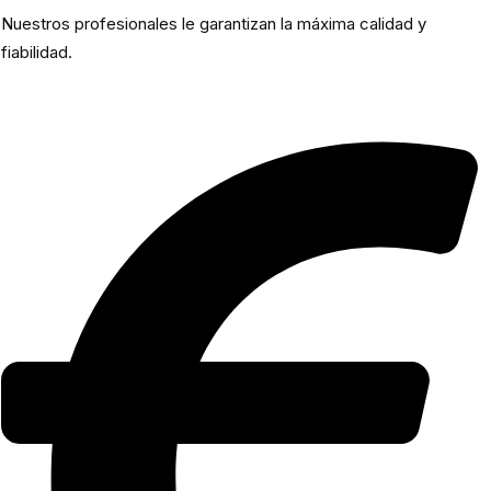
Nuestros profesionales le garantizan la máxima calidad y
fiabilidad.