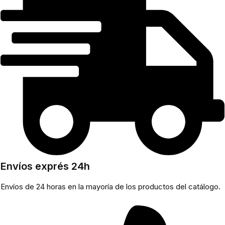
Envíos exprés 24h
Envíos de 24 horas en la mayoría de los productos del catálogo.