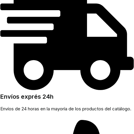
Envíos exprés 24h
Envíos de 24 horas en la mayoría de los productos del catálogo.