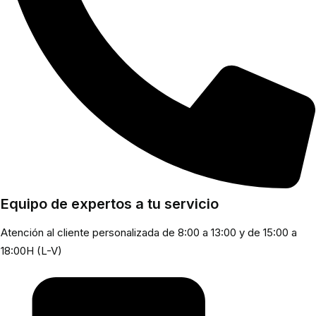
Equipo de expertos a tu servicio
Atención al cliente personalizada de 8:00 a 13:00 y de 15:00 a
18:00H (L-V)