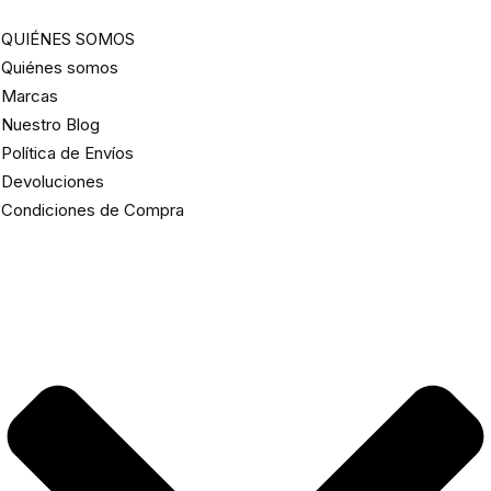
QUIÉNES SOMOS
Quiénes somos
Marcas
Nuestro Blog
Política de Envíos
Devoluciones
Condiciones de Compra