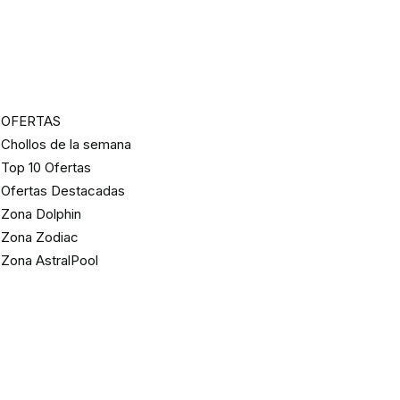
OFERTAS
Chollos de la semana
Top 10 Ofertas
Ofertas Destacadas
Zona Dolphin
Zona Zodiac
Zona AstralPool