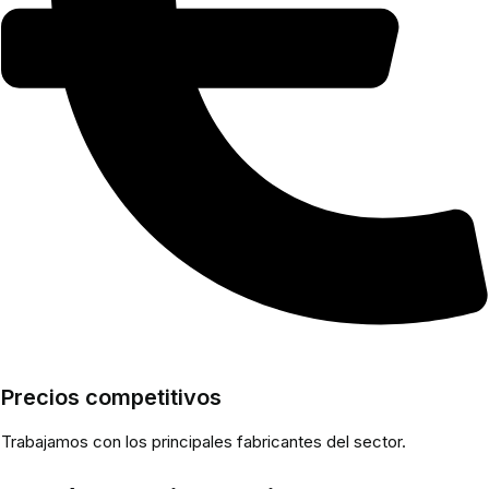
Precios competitivos
Trabajamos con los principales fabricantes del sector.