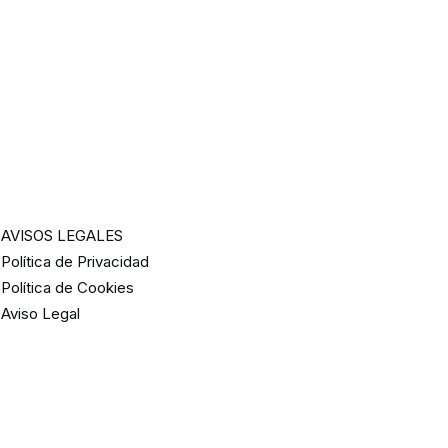
AVISOS LEGALES
Política de Privacidad
Política de Cookies
Aviso Legal