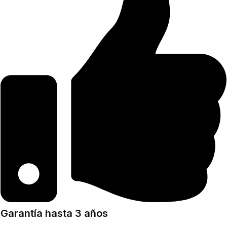
Garantía hasta 3 años