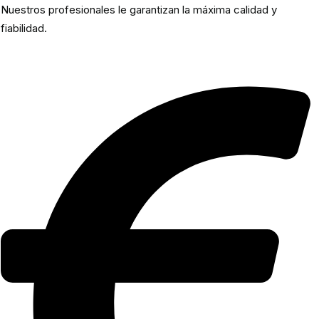
Nuestros profesionales le garantizan la máxima calidad y
fiabilidad.