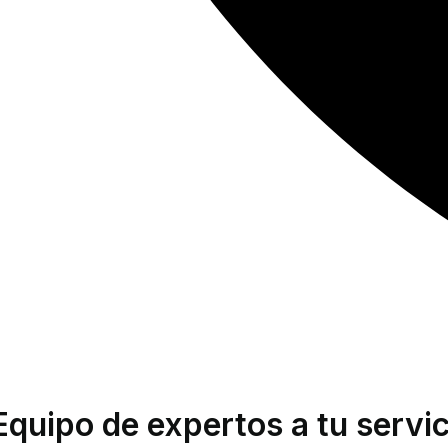
Equipo de expertos a tu servic