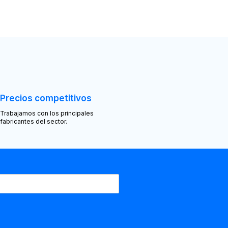
Precios competitivos
Trabajamos con los principales
fabricantes del sector.