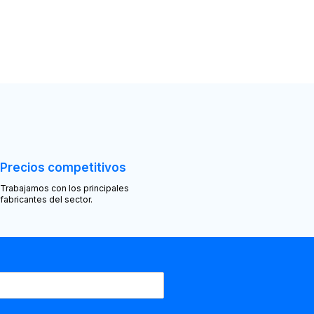
Precios competitivos
Trabajamos con los principales
fabricantes del sector.