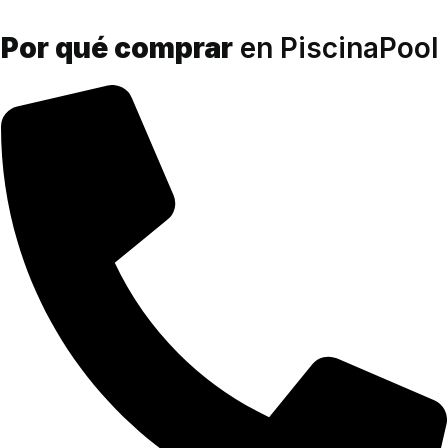
Por qué comprar
en PiscinaPool