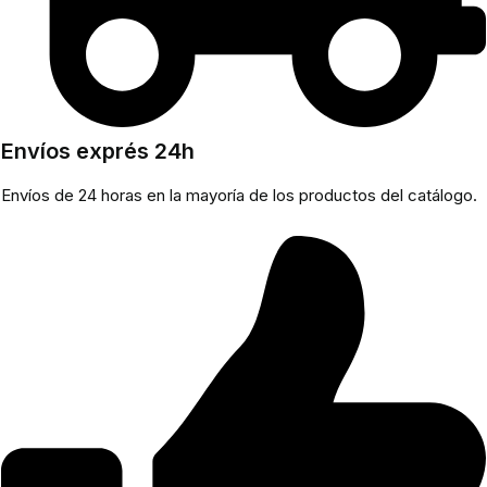
Envíos exprés 24h
Envíos de 24 horas en la mayoría de los productos del catálogo.