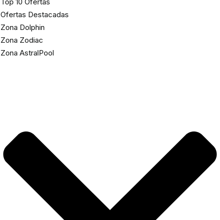
Top 10 Ofertas
Ofertas Destacadas
Zona Dolphin
Zona Zodiac
Zona AstralPool