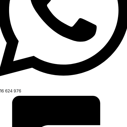
16 624 976