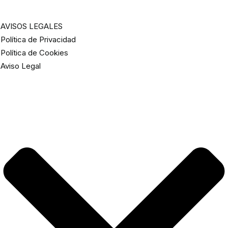
AVISOS LEGALES
Política de Privacidad
Política de Cookies
Aviso Legal