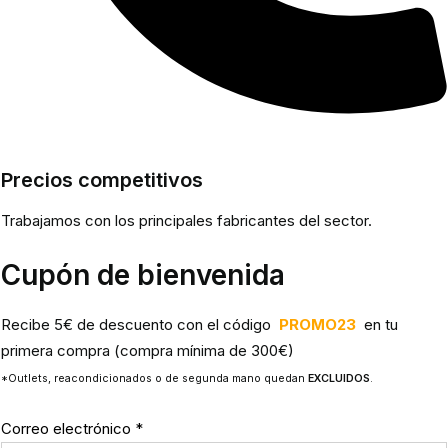
Precios competitivos
Trabajamos con los principales fabricantes del sector.
Cupón de bienvenida
Recibe 5€ de descuento con el código
PROMO23
en tu
primera compra (compra mínima de 300€)
*Outlets, reacondicionados o de segunda mano quedan
EXCLUIDOS
.
Correo electrónico
*