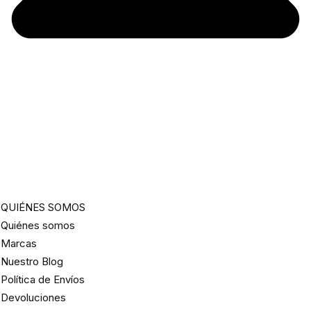
QUIÉNES SOMOS
Quiénes somos
Marcas
Nuestro Blog
Política de Envíos
Devoluciones