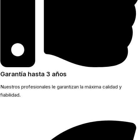
Garantía hasta 3 años
Nuestros profesionales le garantizan la máxima calidad y
fiabilidad.