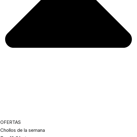
OFERTAS
Chollos de la semana