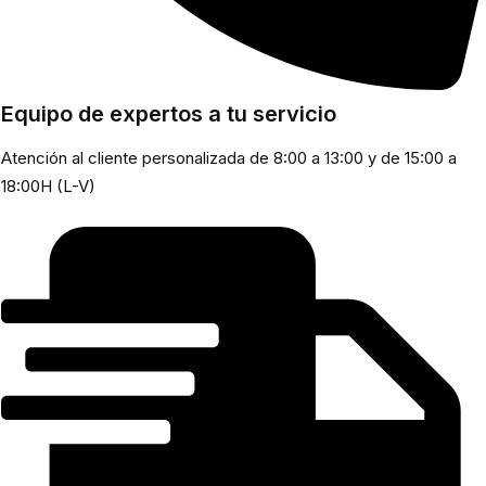
Equipo de expertos a tu servicio
Atención al cliente personalizada de 8:00 a 13:00 y de 15:00 a
18:00H (L-V)