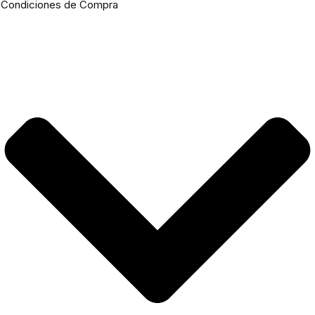
Condiciones de Compra