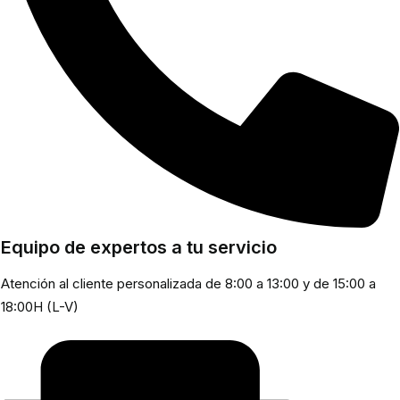
Equipo de expertos a tu servicio
Atención al cliente personalizada de 8:00 a 13:00 y de 15:00 a
18:00H (L-V)