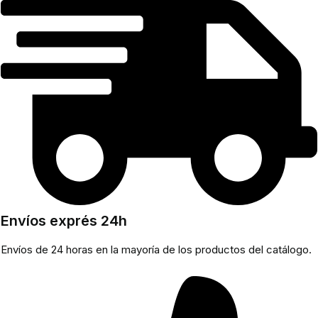
Envíos exprés 24h
Envíos de 24 horas en la mayoría de los productos del catálogo.