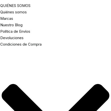
QUIÉNES SOMOS
Quiénes somos
Marcas
Nuestro Blog
Política de Envíos
Devoluciones
Condiciones de Compra