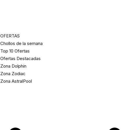
OFERTAS
Chollos de la semana
Top 10 Ofertas
Ofertas Destacadas
Zona Dolphin
Zona Zodiac
Zona AstralPool