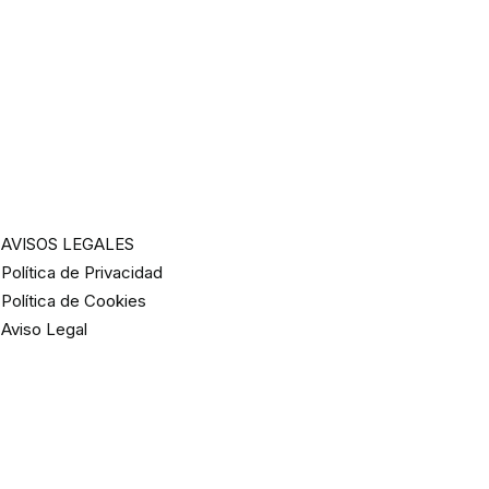
AVISOS LEGALES
Política de Privacidad
Política de Cookies
Aviso Legal