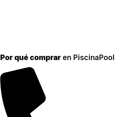
Por qué comprar
en PiscinaPool