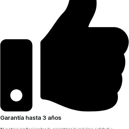
Garantía hasta 3 años