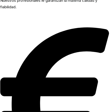
Nuestros profesionales le garantizan la máxima calidad y
fiabilidad.