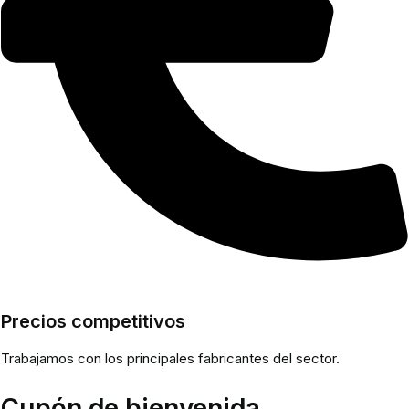
Precios competitivos
Trabajamos con los principales fabricantes del sector.
Cupón de bienvenida