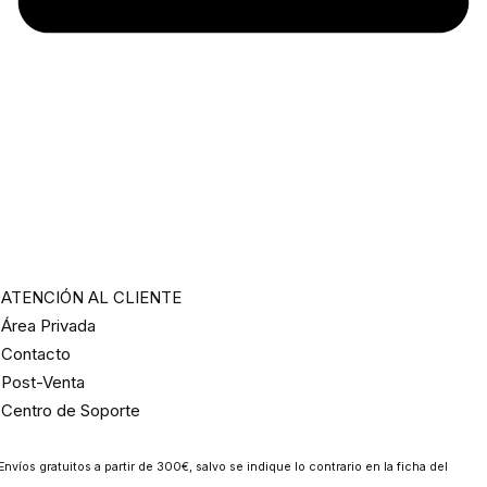
ATENCIÓN AL CLIENTE
Área Privada
Contacto
Post-Venta
Centro de Soporte
Envíos gratuitos a partir de 300€, salvo se indique lo contrario en la ficha del