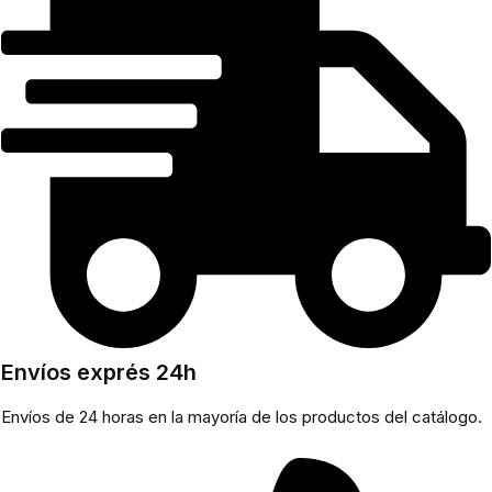
Envíos exprés 24h
Envíos de 24 horas en la mayoría de los productos del catálogo.