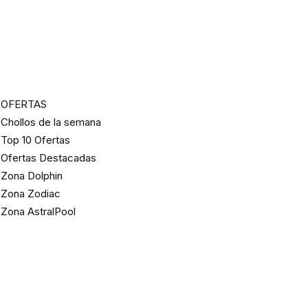
OFERTAS
Chollos de la semana
Top 10 Ofertas
Ofertas Destacadas
Zona Dolphin
Zona Zodiac
Zona AstralPool