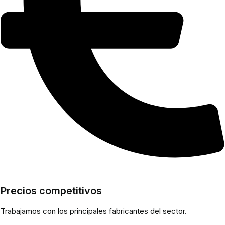
Precios competitivos
Trabajamos con los principales fabricantes del sector.