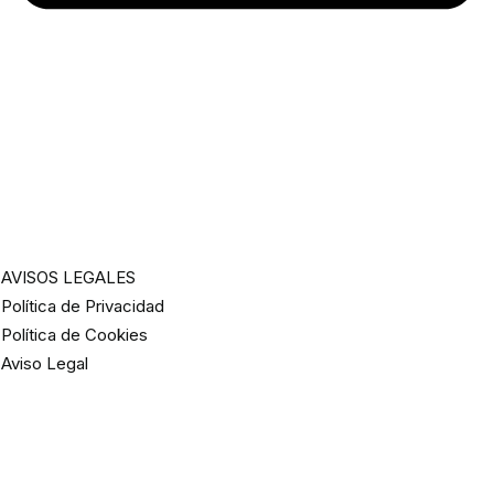
AVISOS LEGALES
Política de Privacidad
Política de Cookies
Aviso Legal