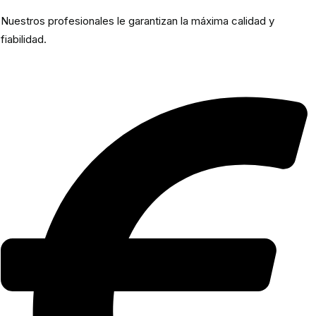
Nuestros profesionales le garantizan la máxima calidad y
fiabilidad.