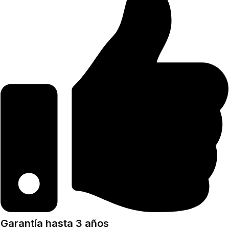
Garantía hasta 3 años