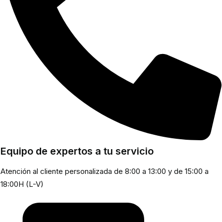
Equipo de expertos a tu servicio
Atención al cliente personalizada de 8:00 a 13:00 y de 15:00 a
18:00H (L-V)