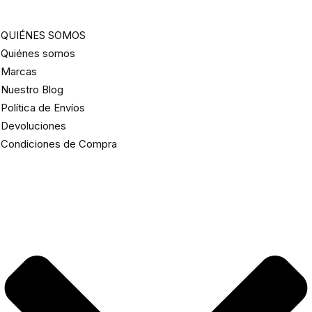
QUIÉNES SOMOS
Quiénes somos
Marcas
Nuestro Blog
Política de Envíos
Devoluciones
Condiciones de Compra