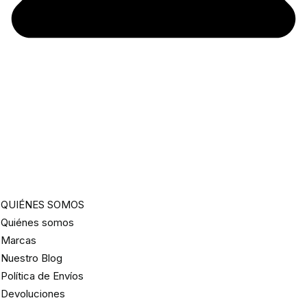
QUIÉNES SOMOS
Quiénes somos
Marcas
Nuestro Blog
Política de Envíos
Devoluciones