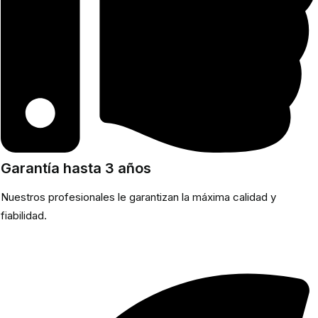
Garantía hasta 3 años
Nuestros profesionales le garantizan la máxima calidad y
fiabilidad.