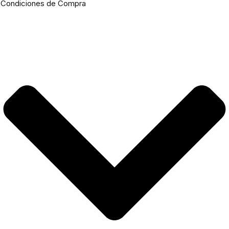
Condiciones de Compra