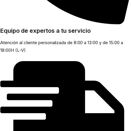
Equipo de expertos a tu servicio
Atención al cliente personalizada de 8:00 a 13:00 y de 15:00 a
18:00H (L-V)