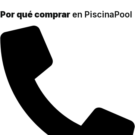
Por qué comprar
en PiscinaPool