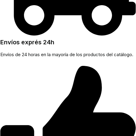
Envíos exprés 24h
Envíos de 24 horas en la mayoría de los productos del catálogo.