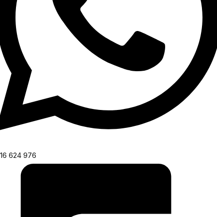
16 624 976