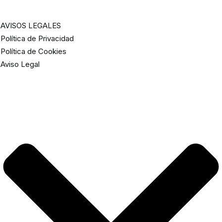
AVISOS LEGALES
Política de Privacidad
Política de Cookies
Aviso Legal