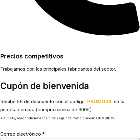
Precios competitivos
Trabajamos con los principales fabricantes del sector.
Cupón de bienvenida
Recibe 5€ de descuento con el código
PROMO23
en tu
primera compra (compra mínima de 300€)
*Outlets, reacondicionados o de segunda mano quedan
EXCLUIDOS
.
Correo electrónico
*