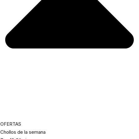
OFERTAS
Chollos de la semana