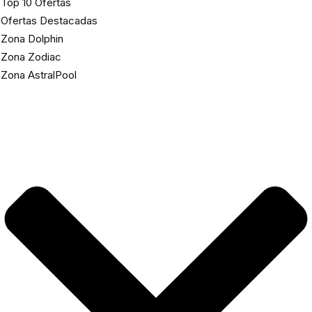
Top 10 Ofertas
Ofertas Destacadas
Zona Dolphin
Zona Zodiac
Zona AstralPool