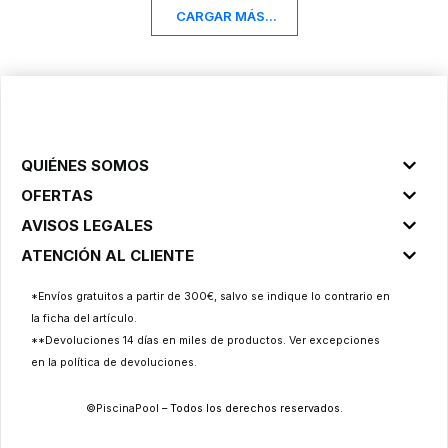
CARGAR MÁS...
QUIÉNES SOMOS
OFERTAS
AVISOS LEGALES
ATENCIÓN AL CLIENTE
*Envíos gratuitos a partir de 300€, salvo se indique lo contrario en
la ficha del artículo.
**Devoluciones 14 días en miles de productos. Ver excepciones
en la
política de devoluciones
.
©
PiscinaPool
– Todos los derechos reservados.