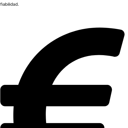
fiabilidad.