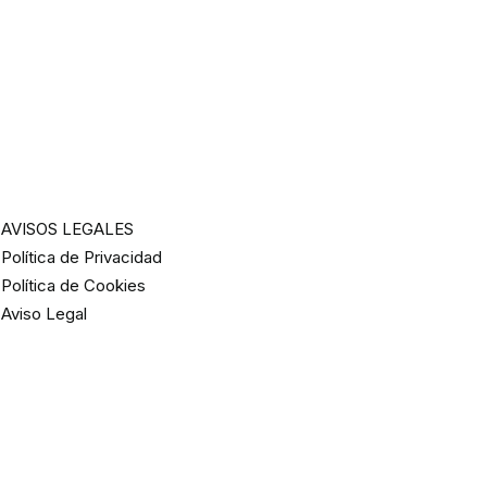
AVISOS LEGALES
Política de Privacidad
Política de Cookies
Aviso Legal