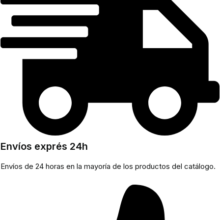
Envíos exprés 24h
Envíos de 24 horas en la mayoría de los productos del catálogo.