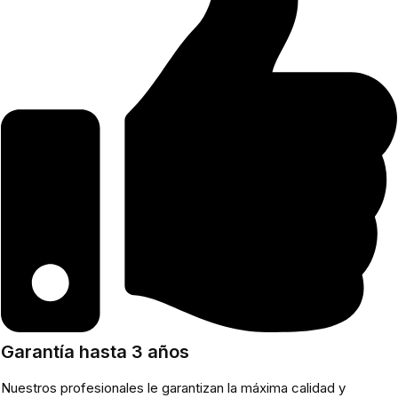
Garantía hasta 3 años
Nuestros profesionales le garantizan la máxima calidad y