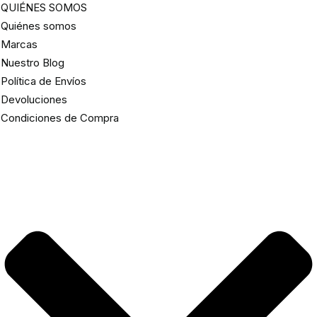
QUIÉNES SOMOS
Quiénes somos
Marcas
Nuestro Blog
Política de Envíos
Devoluciones
Condiciones de Compra