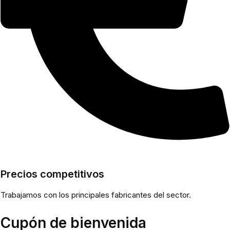
Precios competitivos
Trabajamos con los principales fabricantes del sector.
Cupón de bienvenida