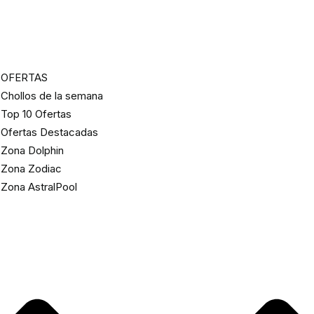
OFERTAS
Chollos de la semana
Top 10 Ofertas
Ofertas Destacadas
Zona Dolphin
Zona Zodiac
Zona AstralPool