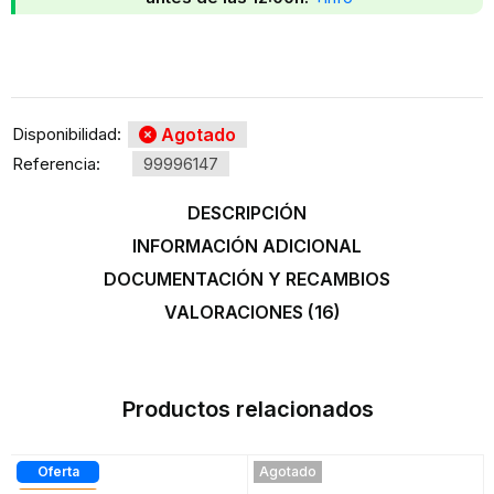
Disponibilidad:
Agotado
Referencia:
99996147
DESCRIPCIÓN
INFORMACIÓN ADICIONAL
DOCUMENTACIÓN Y RECAMBIOS
VALORACIONES (16)
Productos relacionados
Oferta
Agotado