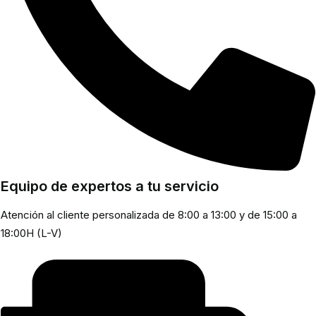
Equipo de expertos a tu servicio
Atención al cliente personalizada de 8:00 a 13:00 y de 15:00 a
18:00H (L-V)