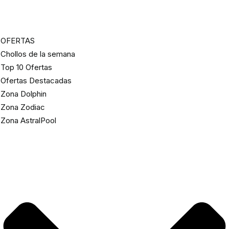
OFERTAS
Chollos de la semana
Top 10 Ofertas
Ofertas Destacadas
Zona Dolphin
Zona Zodiac
Zona AstralPool