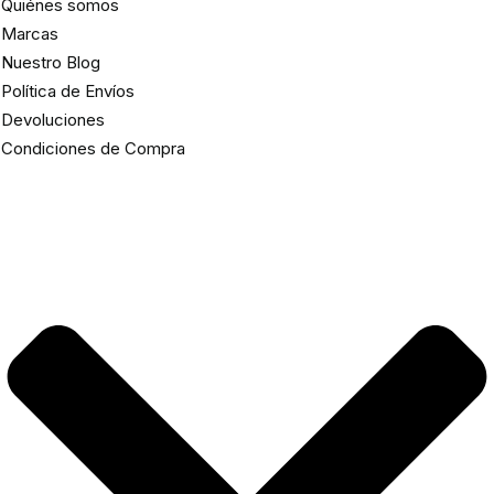
Quiénes somos
Marcas
Nuestro Blog
Política de Envíos
Devoluciones
Condiciones de Compra