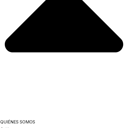
QUIÉNES SOMOS