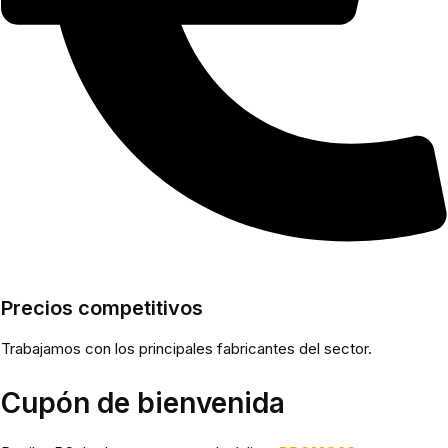
Precios competitivos
Trabajamos con los principales fabricantes del sector.
Cupón de bienvenida