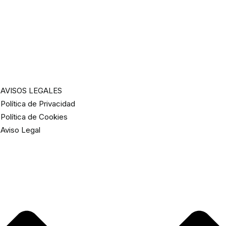
AVISOS LEGALES
Política de Privacidad
Política de Cookies
Aviso Legal