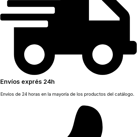
Envíos exprés 24h
Envíos de 24 horas en la mayoría de los productos del catálogo.