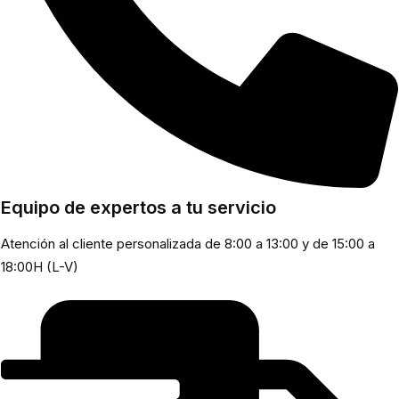
Equipo de expertos a tu servicio
Atención al cliente personalizada de 8:00 a 13:00 y de 15:00 a
18:00H (L-V)