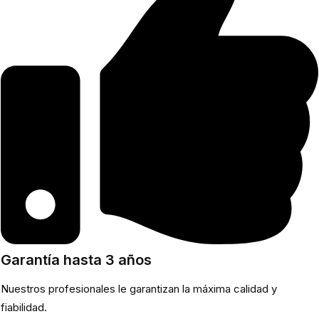
Garantía hasta 3 años
Nuestros profesionales le garantizan la máxima calidad y
fiabilidad.